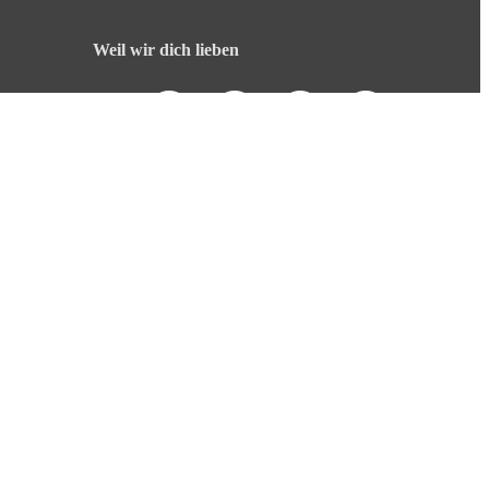
Weil wir dich lieben
English