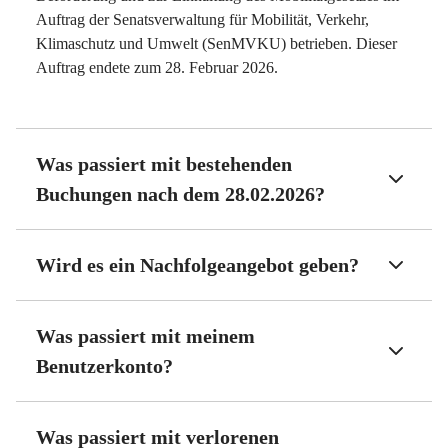
Auftrag der Senatsverwaltung für Mobilität, Verkehr,
Klimaschutz und Umwelt (SenMVKU) betrieben. Dieser
Auftrag endete zum 28. Februar 2026.
Was passiert mit bestehenden
Buchungen nach dem 28.02.2026?
Wird es ein Nachfolgeangebot geben?
Was passiert mit meinem
Benutzerkonto?
Was passiert mit verlorenen