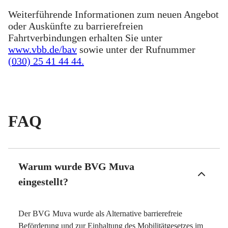
Weiterführende Informationen zum neuen Angebot
oder Auskünfte zu barrierefreien
Fahrtverbindungen erhalten Sie unter
www.vbb.de/bav
sowie unter der Rufnummer
(030) 25 41 44 44.
FAQ
Warum wurde BVG Muva
eingestellt?
Der BVG Muva wurde als Alternative barrierefreie
Beförderung und zur Einhaltung des Mobilitätgesetzes im