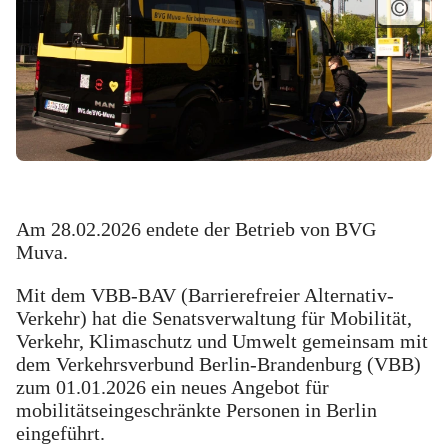
Am 28.02.2026 endete der Betrieb von BVG
Muva.
Mit dem VBB-BAV (Barrierefreier Alternativ-
Verkehr) hat die Senatsverwaltung für Mobilität,
Verkehr, Klimaschutz und Umwelt gemeinsam mit
dem Verkehrsverbund Berlin-Brandenburg (VBB)
zum 01.01.2026 ein neues Angebot für
mobilitätseingeschränkte Personen in Berlin
eingeführt.