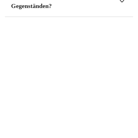
Gegenständen?