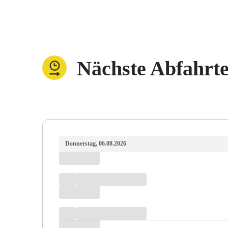
Nächste Abfahrt
Donnerstag, 06.08.2026