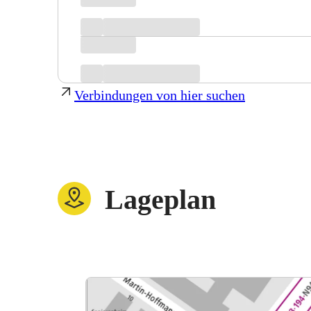
Verbindungen von hier suchen
Lageplan