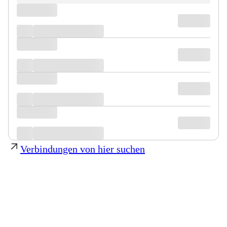
Verbindungen von hier suchen