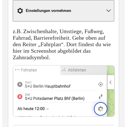
Einstellungen vornehmen
z.B. Zwischenhalte, Umstiege, Fußweg,
Fahrrad, Barrierefreiheit. Gehe oben auf
den Reiter „Fahrplan“. Dort findest du wie
hier im Screenshot abgebildet das
Zahnradsymbol.