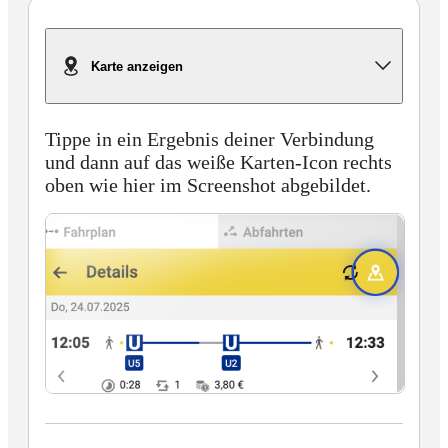
Karte anzeigen
Tippe in ein Ergebnis deiner Verbindung
und dann auf das weiße Karten-Icon rechts
oben wie hier im Screenshot abgebildet.