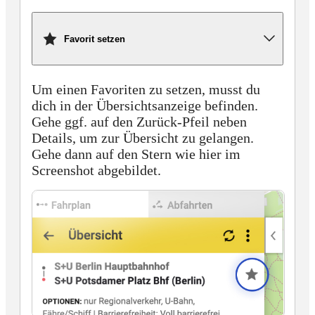
Favorit setzen
Um einen Favoriten zu setzen, musst du
dich in der Übersichtsanzeige befinden.
Gehe ggf. auf den Zurück-Pfeil neben
Details, um zur Übersicht zu gelangen.
Gehe dann auf den Stern wie hier im
Screenshot abgebildet.