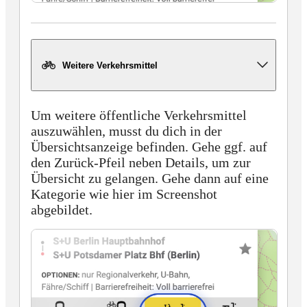
Weitere Verkehrsmittel
Um weitere öffentliche Verkehrsmittel
auszuwählen, musst du dich in der
Übersichtsanzeige befinden. Gehe ggf. auf
den Zurück-Pfeil neben Details, um zur
Übersicht zu gelangen. Gehe dann auf eine
Kategorie wie hier im Screenshot
abgebildet.