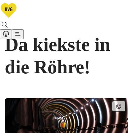
Da kiekste in
die Röhre!