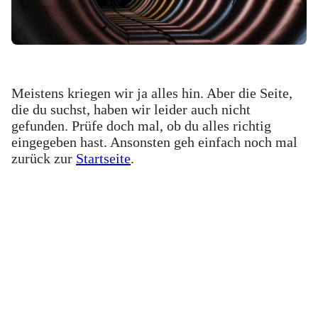
Meistens kriegen wir ja alles hin. Aber die Seite,
die du suchst, haben wir leider auch nicht
gefunden. Prüfe doch mal, ob du alles richtig
eingegeben hast. Ansonsten geh einfach noch mal
zurück zur
Startseite
.