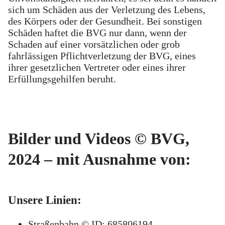
sich um Schäden aus der Verletzung des Lebens,
des Körpers oder der Gesundheit. Bei sonstigen
Schäden haftet die BVG nur dann, wenn der
Schaden auf einer vorsätzlichen oder grob
fahrlässigen Pflichtverletzung der BVG, eines
ihrer gesetzlichen Vertreter oder eines ihrer
Erfüllungsgehilfen beruht.
Bilder und Videos © BVG,
2024 – mit Ausnahme von:
Unsere Linien:
Straßenbahn © ID: 685806194,