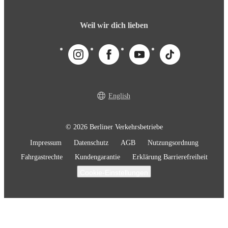
Weil wir dich lieben
English
© 2026 Berliner Verkehrsbetriebe
Impressum
Datenschutz
AGB
Nutzungsordnung
Fahrgastrechte
Kundengarantie
Erklärung Barrierefreiheit
Cookie-Einstellungen