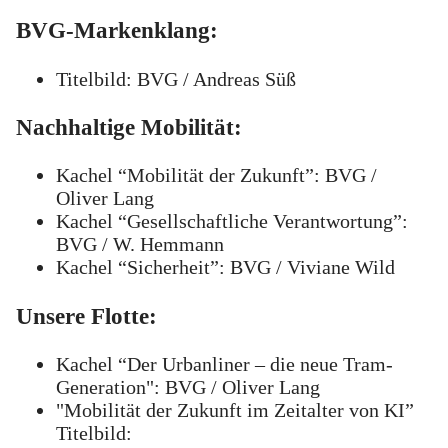
BVG-Markenklang:
Titelbild: BVG / Andreas Süß
Nachhaltige Mobilität:
Kachel “Mobilität der Zukunft”: BVG /
Oliver Lang
Kachel “Gesellschaftliche Verantwortung”:
BVG / W. Hemmann
Kachel “Sicherheit”: BVG / Viviane Wild
Unsere Flotte:
Kachel “Der Urbanliner – die neue Tram-
Generation": BVG / Oliver Lang
"Mobilität der Zukunft im Zeitalter von KI”
Titelbild: