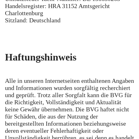
Handelsregister: HRA 31152 Amtsgericht
Charlottenburg
Sitzland: Deutschland
Haftungshinweis
Alle in unseren Internetseiten enthaltenen Angaben
und Informationen wurden sorgfältig recherchiert
und geprüft. Trotz aller Sorgfalt kann die BVG für
die Richtigkeit, Vollständigkeit und Aktualität
keine Gewähr übernehmen. Die BVG haftet nicht
für Schäden, die aus der Nutzung der
bereitgestellten Informationen beziehungsweise
deren eventueller Fehlerhaftigkeit oder
Unvollständigkeit herrühren, es sei denn es handelt