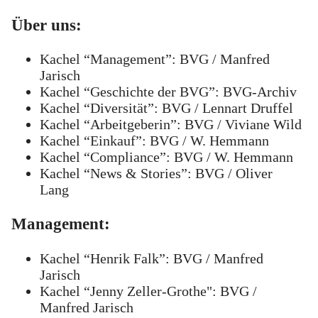
Über uns:
Kachel “Management”: BVG / Manfred
Jarisch
Kachel “Geschichte der BVG”: BVG-Archiv
Kachel “Diversität”: BVG / Lennart Druffel
Kachel “Arbeitgeberin”: BVG / Viviane Wild
Kachel “Einkauf”: BVG / W. Hemmann
Kachel “Compliance”: BVG / W. Hemmann
Kachel “News & Stories”: BVG / Oliver
Lang
Management:
Kachel “Henrik Falk”: BVG / Manfred
Jarisch
Kachel “Jenny Zeller-Grothe": BVG /
Manfred Jarisch