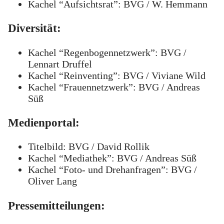
Kachel “Aufsichtsrat”: BVG / W. Hemmann
Diversität:
Kachel “Regenbogennetzwerk”: BVG /
Lennart Druffel
Kachel “Reinventing”: BVG / Viviane Wild
Kachel “Frauennetzwerk”: BVG / Andreas
Süß
Medienportal:
Titelbild: BVG / David Rollik
Kachel “Mediathek”: BVG / Andreas Süß
Kachel “Foto- und Drehanfragen”: BVG /
Oliver Lang
Pressemitteilungen: