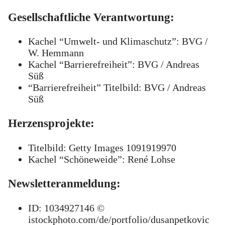
Gesellschaftliche Verantwortung:
Kachel “Umwelt- und Klimaschutz”: BVG /
W. Hemmann
Kachel “Barrierefreiheit”: BVG / Andreas
Süß
“Barrierefreiheit” Titelbild: BVG / Andreas
Süß
Herzensprojekte:
Titelbild: Getty Images 1091919970
Kachel “Schöneweide”: René Lohse
Newsletteranmeldung:
ID: 1034927146 ©
istockphoto.com/de/portfolio/dusanpetkovic