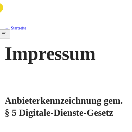
Startseite
Impressum
Anbieterkennzeichnung gem.
§ 5 Digitale-Dienste-Gesetz