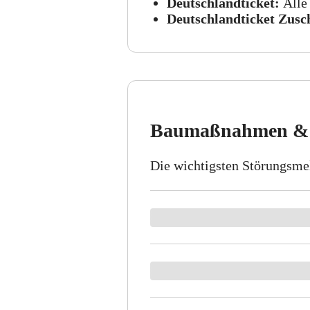
Deutschlandticket:
Alle
Deutschlandticket Zusc
Baumaßnahmen & 
Die wichtigsten Störungsme