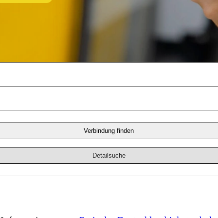
Verbindung finden
Detailsuche