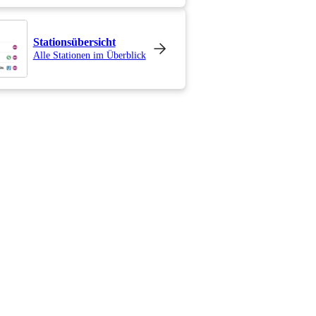
Stationsübersicht
Alle Stationen im Überblick