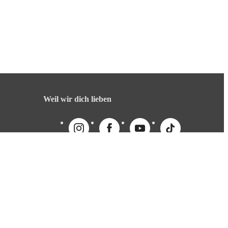
Weil wir dich lieben
English