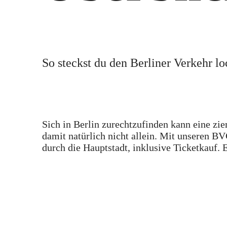
So steckst du den Berliner Verkehr lo
Sich in Berlin zurechtzufinden kann eine zi
damit natürlich nicht allein. Mit unseren B
durch die Hauptstadt, inklusive Ticketkauf. 