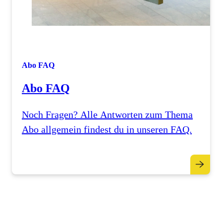
Abo FAQ
Abo FAQ
Noch Fragen? Alle Antworten zum Thema
Abo allgemein findest du in unseren FAQ.