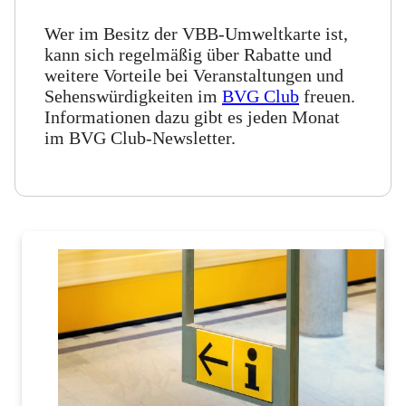
Wer im Besitz der VBB-Umweltkarte ist,
kann sich regelmäßig über Rabatte und
weitere Vorteile bei Veranstaltungen und
Sehenswürdigkeiten im
BVG Club
freuen.
Informationen dazu gibt es jeden Monat
im BVG Club-Newsletter.