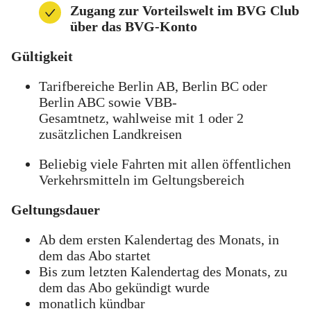
Zugang zur Vorteilswelt im BVG Club
über das BVG-Konto
Gültigkeit
Tarifbereiche Berlin AB, Berlin BC oder
Berlin ABC sowie VBB-
Gesamtnetz, wahlweise mit 1 oder 2
zusätzlichen Landkreisen
Beliebig viele Fahrten mit allen öffentlichen
Verkehrsmitteln im Geltungsbereich
Geltungsdauer
Ab dem ersten Kalendertag des Monats, in
dem das Abo startet
Bis zum letzten Kalendertag des Monats, zu
dem das Abo gekündigt wurde
monatlich kündbar