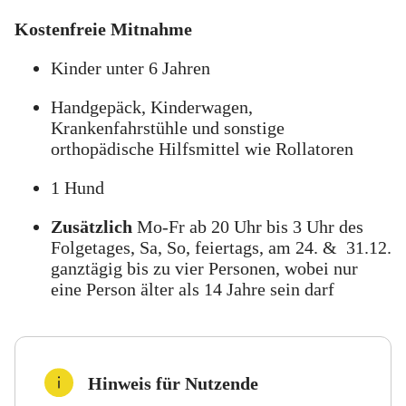
Kostenfreie Mitnahme
Kinder unter 6 Jahren
Handgepäck, Kinderwagen,
Krankenfahrstühle und sonstige
orthopädische Hilfsmittel wie Rollatoren
1 Hund
Zusätzlich
Mo-Fr ab 20 Uhr bis 3 Uhr des
Folgetages, Sa, So, feiertags, am 24. & 31.12.
ganztägig bis zu vier Personen, wobei nur
eine Person älter als 14 Jahre sein darf
Hinweis für Nutzende