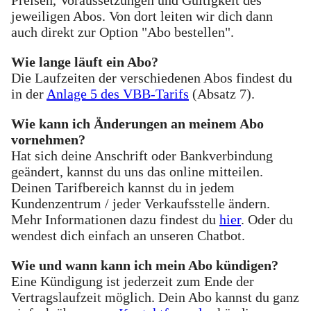
jeweiligen Abos. Von dort leiten wir dich dann
auch direkt zur Option "Abo bestellen".
Wie lange läuft ein Abo?
Die Laufzeiten der verschiedenen Abos findest du
in der
Anlage 5 des VBB-Tarifs
(Absatz 7).
Wie kann ich Änderungen an meinem Abo
vornehmen?
Hat sich deine Anschrift oder Bankverbindung
geändert, kannst du uns das online mitteilen.
Deinen Tarifbereich kannst du in jedem
Kundenzentrum / jeder Verkaufsstelle ändern.
Mehr Informationen dazu findest du
hier
. Oder du
wendest dich einfach an unseren Chatbot.
Wie und wann kann ich mein Abo kündigen?
Eine Kündigung ist jederzeit zum Ende der
Vertragslaufzeit möglich. Dein Abo kannst du ganz