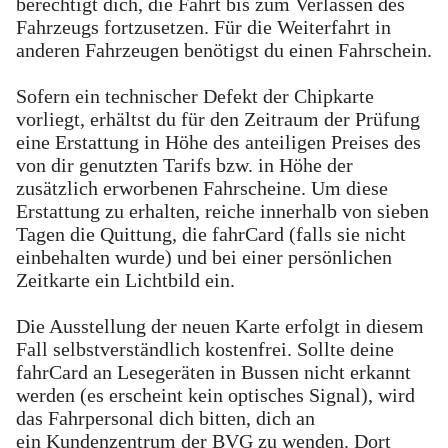
berechtigt dich, die Fahrt bis zum Verlassen des
Fahrzeugs fortzusetzen. Für die Weiterfahrt in
anderen Fahrzeugen benötigst du einen Fahrschein.
Sofern ein technischer Defekt der Chipkarte
vorliegt, erhältst du für den Zeitraum der Prüfung
eine Erstattung in Höhe des anteiligen Preises des
von dir genutzten Tarifs bzw. in Höhe der
zusätzlich erworbenen Fahrscheine. Um diese
Erstattung zu erhalten, reiche innerhalb von sieben
Tagen die Quittung, die fahrCard (falls sie nicht
einbehalten wurde) und bei einer persönlichen
Zeitkarte ein Lichtbild ein.
Die Ausstellung der neuen Karte erfolgt in diesem
Fall selbstverständlich kostenfrei. Sollte deine
fahrCard an Lesegeräten in Bussen nicht erkannt
werden (es erscheint kein optisches Signal), wird
das Fahrpersonal dich bitten, dich an
ein Kundenzentrum der BVG zu wenden. Dort