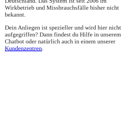
Deutschland. Das System ist seit 2006 im
Wirkbetrieb und Missbrauchsfälle bisher nicht
bekannt.
Dein Anliegen ist spezieller und wird hier nicht
aufgegriffen? Dann findest du Hilfe in unserem
Chatbot oder natürlich auch in einem unserer
Kundenzentren
.