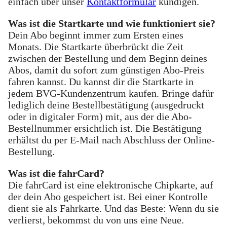
einfach über unser
Kontaktformular
kündigen.
Was ist die Startkarte und wie funktioniert sie?
Dein Abo beginnt immer zum Ersten eines
Monats. Die Startkarte überbrückt die Zeit
zwischen der Bestellung und dem Beginn deines
Abos, damit du sofort zum günstigen Abo-Preis
fahren kannst. Du kannst dir die Startkarte in
jedem BVG-Kundenzentrum kaufen. Bringe dafür
lediglich deine Bestellbestätigung (ausgedruckt
oder in digitaler Form) mit, aus der die Abo-
Bestellnummer ersichtlich ist. Die Bestätigung
erhältst du per E-Mail nach Abschluss der Online-
Bestellung.
Was ist die fahrCard?
Die fahrCard ist eine elektronische Chipkarte, auf
der dein Abo gespeichert ist. Bei einer Kontrolle
dient sie als Fahrkarte. Und das Beste: Wenn du sie
verlierst, bekommst du von uns eine Neue.