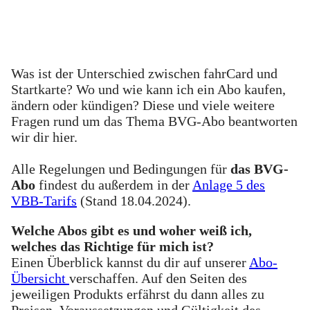
Was ist der Unterschied zwischen fahrCard und
Startkarte? Wo und wie kann ich ein Abo kaufen,
ändern oder kündigen? Diese und viele weitere
Fragen rund um das Thema BVG-Abo beantworten
wir dir hier.
Alle Regelungen und Bedingungen für
das BVG-
Abo
findest du außerdem in der
Anlage 5 des
VBB-Tarifs
(Stand 18.04.2024).
Welche Abos gibt es und woher weiß ich,
welches das Richtige für mich ist?
Einen Überblick kannst du dir auf unserer
Abo-
Übersicht
verschaffen. Auf den Seiten des
jeweiligen Produkts erfährst du dann alles zu
Preisen, Voraussetzungen und Gültigkeit des