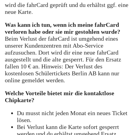
wird die fahrCard geprüft und du erhältst ggf. eine
neue Karte.
Was kann ich tun, wenn ich meine fahrCard
verloren habe oder sie mir gestohlen wurde?
Beim Verlust der fahrCard ist umgehend eines
unserer Kundenzentren mit Abo-Service
aufzusuchen. Dort wird dir eine neue fahrCard
ausgestellt und die alte gesperrt. Für den Ersatz
fallen 10 € an. Hinweis: Der Verlust des
kostenlosen Schülertickets Berlin AB kann nur
online gemeldet werden.
Welche Vorteile bietet mir die kontaktlose
Chipkarte?
Du musst nicht jeden Monat ein neues Ticket
lösen.
Bei Verlust kann die Karte sofort gesperrt
werden und du erhältst umgehend Ersatz.