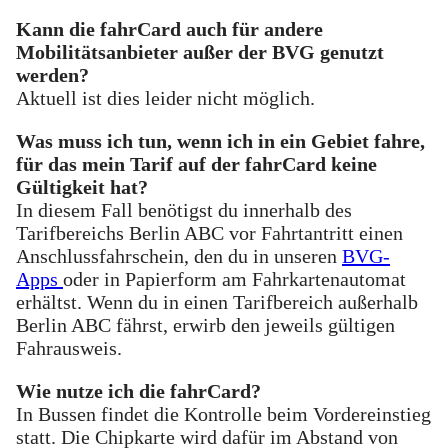
Kann die fahrCard auch für andere
Mobilitätsanbieter außer der BVG genutzt
werden?
Aktuell ist dies leider nicht möglich.
Was muss ich tun, wenn ich in ein Gebiet fahre,
für das mein Tarif auf der fahrCard keine
Gültigkeit hat?
In diesem Fall benötigst du innerhalb des
Tarifbereichs Berlin ABC vor Fahrtantritt einen
Anschlussfahrschein, den du in unseren
BVG-
Apps
oder in Papierform am Fahrkartenautomat
erhältst. Wenn du in einen Tarifbereich außerhalb
Berlin ABC fährst, erwirb den jeweils gültigen
Fahrausweis.
Wie nutze ich die fahrCard?
In Bussen findet die Kontrolle beim Vordereinstieg
statt. Die Chipkarte wird dafür im Abstand von