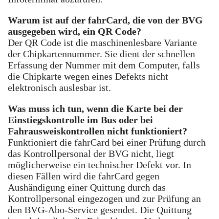
Warum ist auf der fahrCard, die von der BVG
ausgegeben wird, ein QR Code?
Der QR Code ist die maschinenlesbare Variante
der Chipkartennummer. Sie dient der schnellen
Erfassung der Nummer mit dem Computer, falls
die Chipkarte wegen eines Defekts nicht
elektronisch auslesbar ist.
Was muss ich tun, wenn die Karte bei der
Einstiegskontrolle im Bus oder bei
Fahrausweiskontrollen nicht funktioniert?
Funktioniert die fahrCard bei einer Prüfung durch
das Kontrollpersonal der BVG nicht, liegt
möglicherweise ein technischer Defekt vor. In
diesen Fällen wird die fahrCard gegen
Aushändigung einer Quittung durch das
Kontrollpersonal eingezogen und zur Prüfung an
den BVG-Abo-Service gesendet. Die Quittung