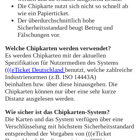
Die Chipkarte nutzt sich nicht so schnell ab
wie ein Papierticket.
Der überdurchschnittlich hohe
Sicherheitsstandard beugt Betrug und
Fälschungen vor.
Welche Chipkarten werden verwendet?
Es werden Chipkarten mit der aktuellen
Spezifikation für Nutzermedien des Systems
(((eTicket Deutschland
benutzt, welche zahlreiche
Industrienormen (z.B. ISO 14443A)
beinhalten bzw. über diese hinausgehen. Die
Chipkarten können nur über eine sehr kurze
Distanz ausgelesen werden.
Wie sicher ist das Chipkarten-System?
Die Karten und das System verfügen über eine
Verschlüsselung mit höchstem Sicherheitsstandard
entsprechend der Vorgaben von (((eTicket