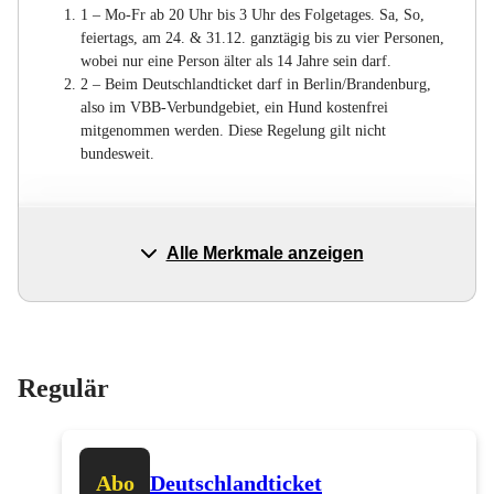
Mo-Fr ab 20 Uhr bis 3 Uhr des Folgetages. Sa, So,
feiertags, am 24. & 31.12. ganztägig bis zu vier Personen,
wobei nur eine Person älter als 14 Jahre sein darf.
Beim Deutschlandticket darf in Berlin/Brandenburg,
also im VBB-Verbundgebiet, ein Hund kostenfrei
mitgenommen werden. Diese Regelung gilt nicht
bundesweit.
Alle Merkmale anzeigen
Regulär
Abo
Deutschlandticket