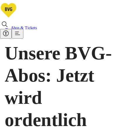
Abos & Tickets
Unsere BVG-
Abos: Jetzt
wird
ordentlich