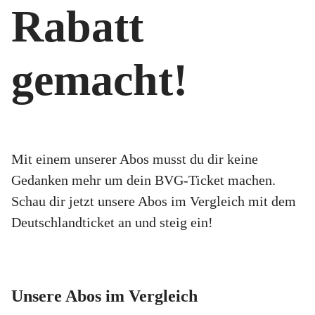
Rabatt
gemacht!
Mit einem unserer Abos musst du dir keine
Gedanken mehr um dein BVG-Ticket machen.
Schau dir jetzt unsere Abos im Vergleich mit dem
Deutschlandticket an und steig ein!
Unsere Abos im Vergleich