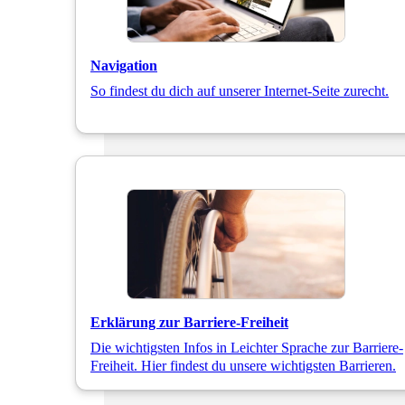
Navigation
So findest du dich auf unserer Internet-Seite zurecht.
Erklärung zur Barriere-Freiheit
Die wichtigsten Infos in Leichter Sprache zur Barriere-
Freiheit. Hier findest du unsere wichtigsten Barrieren.