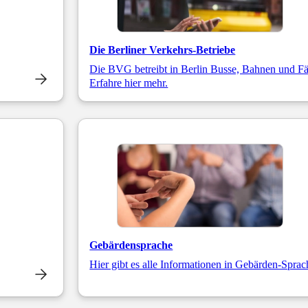
Die Berliner Verkehrs-Betriebe
Die BVG betreibt in Berlin Busse, Bahnen und Fä
Erfahre hier mehr.
Gebärdensprache
Hier gibt es alle Informationen in Gebärden-Sprac