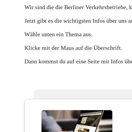
Wir sind die die Berliner Verkehrsbetriebe,
Jetzt gibt es die wichtigsten Infos über uns
Wähle unten ein Thema aus.
Klicke mit der Maus auf die Überschrift.
Dann kommst du auf eine Seite mit Infos üb