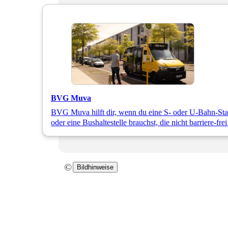
BVG Muva
BVG Muva hilft dir, wenn du eine S- oder U-Bahn-Sta
oder eine Bushaltestelle brauchst, die nicht barriere-frei 
©
Bildhinweise