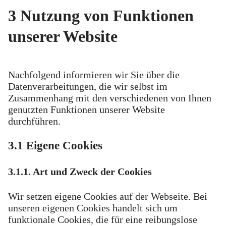
3 Nutzung von Funktionen
unserer Website
Nachfolgend informieren wir Sie über die
Datenverarbeitungen, die wir selbst im
Zusammenhang mit den verschiedenen von Ihnen
genutzten Funktionen unserer Website
durchführen.
3.1 Eigene Cookies
3.1.1. Art und Zweck der Cookies
Wir setzen eigene Cookies auf der Webseite. Bei
unseren eigenen Cookies handelt sich um
funktionale Cookies, die für eine reibungslose