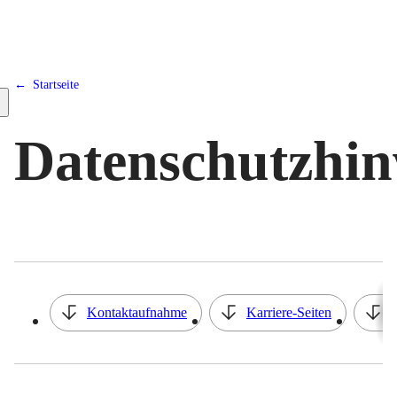
Startseite
Datenschutzhin
Inhaltsverzeichnis
Kontaktaufnahme
Karriere-Seiten