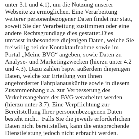
unter 3.1 und 4.1), um die Nutzung unserer
Webseite zu ermöglichen. Eine Verarbeitung
weiterer personenbezogener Daten findet nur statt,
soweit Sie der Verarbeitung zustimmen oder eine
andere Rechtsgrundlage dies gestattet.Dies
umfasst insbesondere diejenigen Daten, welche Sie
freiwillig bei der Kontaktaufnahme sowie im
Portal „Meine BVG“ angeben, sowie Daten zu
Analyse- und Marketingzwecken (hierzu unter 4.2
und 4.3). Dazu zählen bspw. außerdem diejenigen
Daten, welche zur Erteilung von Ihnen
angeforderter Fahrplanauskünfte sowie in diesem
Zusammenhang u.a. zur Verbesserung des
Verkehrsangebots der BVG verarbeitet werden
(hierzu unter 3.7). Eine Verpflichtung zur
Bereitstellung Ihrer personenbezogenen Daten
besteht nicht. Falls Sie die jeweils erforderlichen
Daten nicht bereitstellen, kann die entsprechende
Dienstleistung jedoch nicht erbracht werden.