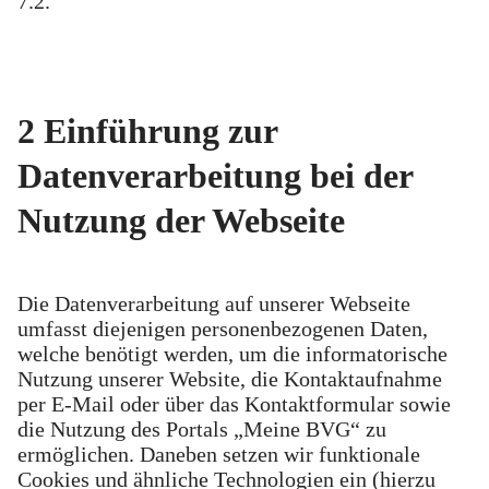
7.2.
2 Einführung zur
Datenverarbeitung bei der
Nutzung der Webseite
Die Datenverarbeitung auf unserer Webseite
umfasst diejenigen personenbezogenen Daten,
welche benötigt werden, um die informatorische
Nutzung unserer Website, die Kontaktaufnahme
per E-Mail oder über das Kontaktformular sowie
die Nutzung des Portals „Meine BVG“ zu
ermöglichen. Daneben setzen wir funktionale
Cookies und ähnliche Technologien ein (hierzu