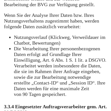
Bearbeitung der BVG zur Verfügung gestellt.
Wenn Sie der Analyse Ihrer Daten bzw. Ihres
Nutzungsverhaltens zugestimmt haben, werden
folgende Daten zusätzlich verarbeitet:
Nutzungsverlauf (Klickweg, Verweildauer im
Chatbot, Bewertungen)
Die Verarbeitung Ihrer personenbezogenen
Daten erfolgt auf Grundlage Ihrer
Einwilligung, Art. 6 Abs. 1 S. 1 lit. a DSGVO.
Verarbeitet werden insbesondere die Daten,
die sie im Rahmen ihrer Anfrage eingeben,
sowie die zur Bearbeitung notwendige
erstellte „Contact-ID“ und „Session ID“. Ihre
Daten werden für eine maximale Zeit
von 90 Tagen gespeichert.
3.3.4 Eingesetzter Auftragsverarbeiter gem. Art.