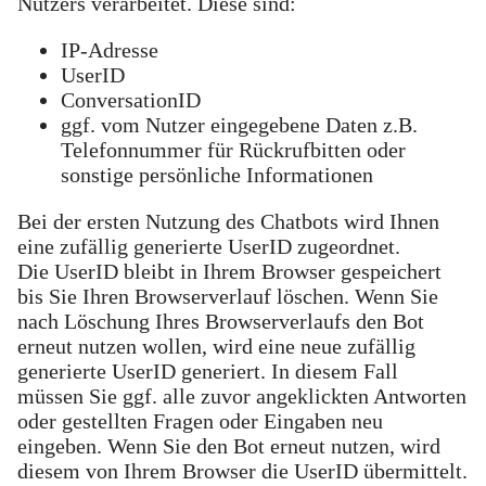
Nutzers verarbeitet. Diese sind:
IP-Adresse
UserID
ConversationID
ggf. vom Nutzer eingegebene Daten z.B.
Telefonnummer für Rückrufbitten oder
sonstige persönliche Informationen
Bei der ersten Nutzung des Chatbots wird Ihnen
eine zufällig generierte UserID zugeordnet.
Die UserID bleibt in Ihrem Browser gespeichert
bis Sie Ihren Browserverlauf löschen. Wenn Sie
nach Löschung Ihres Browserverlaufs den Bot
erneut nutzen wollen, wird eine neue zufällig
generierte UserID generiert. In diesem Fall
müssen Sie ggf. alle zuvor angeklickten Antworten
oder gestellten Fragen oder Eingaben neu
eingeben. Wenn Sie den Bot erneut nutzen, wird
diesem von Ihrem Browser die UserID übermittelt.