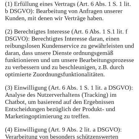
(1) Erfüllung eines Vertrags (Art. 6 Abs. 1 S. 1 lit.
b DSGVO): Bearbeitung von Anfragen unserer
Kunden, mit denen wir Verträge haben.
(2) Berechtigtes Interesse (Art. 6 Abs. 1 S.1 lit. f
DSGVO): Berechtigtes Interesse daran, einen
reibungslosen Kundenservice zu gewährleisten und
daran, dass unsere Dienste ordnungsgemäß
funktionieren und um unsere Bearbeitungsprozesse
zu verbessern und zu beschleunigen, z.B. durch
optimierte Zuordnungsfunktionalitäten.
(3) Einwilligung (Art. 6 Abs. 1 S. 1 lit. a DSGVO):
Analyse des Nutzerverhaltens (Tracking) im
Chatbot, um basierend auf den Ergebnissen
Entscheidungen bezüglich der Produkt- und
Marketingoptimierung zu treffen.
(4) Einwilligung (Art. 9 Abs. 2 lit. a DSGVO):
Verarbeitung von besonders schützenswerten