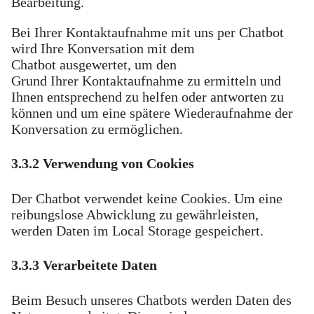
Bearbeitung.
Bei Ihrer Kontaktaufnahme mit uns per Chatbot
wird Ihre Konversation mit dem
Chatbot ausgewertet, um den
Grund Ihrer Kontaktaufnahme zu ermitteln und
Ihnen entsprechend zu helfen oder antworten zu
können und um eine spätere Wiederaufnahme der
Konversation zu ermöglichen.
3.3.2 Verwendung von Cookies
Der Chatbot verwendet keine Cookies. Um eine
reibungslose Abwicklung zu gewährleisten,
werden Daten im Local Storage gespeichert.
3.3.3 Verarbeitete Daten
Beim Besuch unseres Chatbots werden Daten des