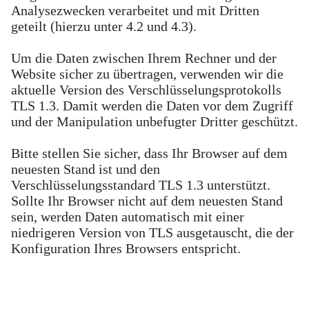
Analysezwecken verarbeitet und mit Dritten
geteilt (hierzu unter 4.2 und 4.3).
Um die Daten zwischen Ihrem Rechner und der
Website sicher zu übertragen, verwenden wir die
aktuelle Version des Verschlüsselungsprotokolls
TLS 1.3. Damit werden die Daten vor dem Zugriff
und der Manipulation unbefugter Dritter geschützt.
Bitte stellen Sie sicher, dass Ihr Browser auf dem
neuesten Stand ist und den
Verschlüsselungsstandard TLS 1.3 unterstützt.
Sollte Ihr Browser nicht auf dem neuesten Stand
sein, werden Daten automatisch mit einer
niedrigeren Version von TLS ausgetauscht, die der
Konfiguration Ihres Browsers entspricht.