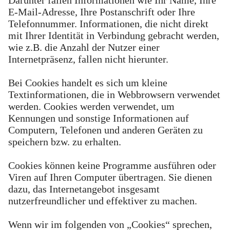
Darunter fallen Informationen wie Ihr Name, Ihre
E-Mail-Adresse, Ihre Postanschrift oder Ihre
Telefonnummer. Informationen, die nicht direkt
mit Ihrer Identität in Verbindung gebracht werden,
wie z.B. die Anzahl der Nutzer einer
Internetpräsenz, fallen nicht hierunter.
Bei Cookies handelt es sich um kleine
Textinformationen, die in Webbrowsern verwendet
werden. Cookies werden verwendet, um
Kennungen und sonstige Informationen auf
Computern, Telefonen und anderen Geräten zu
speichern bzw. zu erhalten.
Cookies können keine Programme ausführen oder
Viren auf Ihren Computer übertragen. Sie dienen
dazu, das Internetangebot insgesamt
nutzerfreundlicher und effektiver zu machen.
Wenn wir im folgenden von „Cookies“ sprechen,