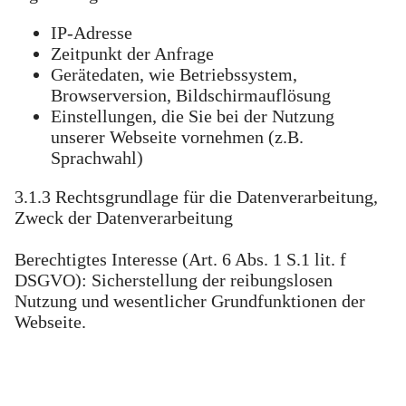
IP-Adresse
Zeitpunkt der Anfrage
Gerätedaten, wie Betriebssystem,
Browserversion, Bildschirmauflösung
Einstellungen, die Sie bei der Nutzung
unserer Webseite vornehmen (z.B.
Sprachwahl)
3.1.3 Rechtsgrundlage für die Datenverarbeitung,
Zweck der Datenverarbeitung
Berechtigtes Interesse (Art. 6 Abs. 1 S.1 lit. f
DSGVO): Sicherstellung der reibungslosen
Nutzung und wesentlicher Grundfunktionen der
Webseite.