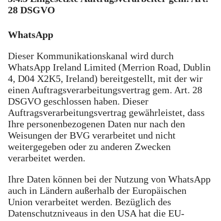
28 DSGVO
WhatsApp
Dieser Kommunikationskanal wird durch
WhatsApp Ireland Limited (Merrion Road, Dublin
4, D04 X2K5, Ireland) bereitgestellt, mit der wir
einen Auftragsverarbeitungsvertrag gem. Art. 28
DSGVO geschlossen haben. Dieser
Auftragsverarbeitungsvertrag gewährleistet, dass
Ihre personenbezogenen Daten nur nach den
Weisungen der BVG verarbeitet und nicht
weitergegeben oder zu anderen Zwecken
verarbeitet werden.
Ihre Daten können bei der Nutzung von WhatsApp
auch in Ländern außerhalb der Europäischen
Union verarbeitet werden. Bezüglich des
Datenschutzniveaus in den USA hat die EU-