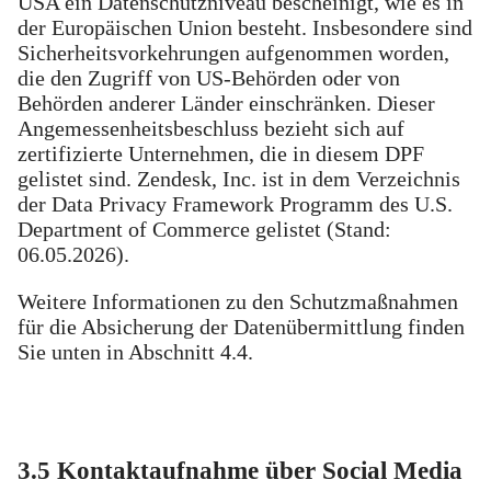
USA ein Datenschutzniveau bescheinigt, wie es in
der Europäischen Union besteht. Insbesondere sind
Sicherheitsvorkehrungen aufgenommen worden,
die den Zugriff von US-Behörden oder von
Behörden anderer Länder einschränken. Dieser
Angemessenheitsbeschluss bezieht sich auf
zertifizierte Unternehmen, die in diesem DPF
gelistet sind. Zendesk, Inc. ist in dem Verzeichnis
der Data Privacy Framework Programm des U.S.
Department of Commerce gelistet (Stand:
06.05.2026).
Weitere Informationen zu den Schutzmaßnahmen
für die Absicherung der Datenübermittlung finden
Sie unten in Abschnitt 4.4.
3.5 Kontaktaufnahme über Social Media