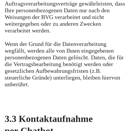
Auftragsverarbeitungsverträge gewährleisten, dass
Ihre personenbezogenen Daten nur nach den
Weisungen der BVG verarbeitet und nicht
weitergegeben oder zu anderen Zwecken
verarbeitet werden.
Wenn der Grund für die Datenverarbeitung
wegfällt, werden alle von Ihnen eingegebenen
personenbezogenen Daten gelöscht. Daten, die für
die Vertragsbearbeitung benötigt werden oder
gesetzlichen Aufbewahrungsfristen (z.B.
steuerliche Gründe) unterliegen, bleiben hiervon
unberührt.
3.3 Kontaktaufnahme
per Chatbot