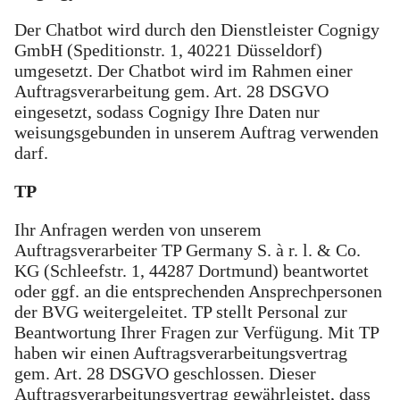
Der Chatbot wird durch den Dienstleister Cognigy
GmbH (Speditionstr. 1, 40221 Düsseldorf)
umgesetzt. Der Chatbot wird im Rahmen einer
Auftragsverarbeitung gem. Art. 28 DSGVO
eingesetzt, sodass Cognigy Ihre Daten nur
weisungsgebunden in unserem Auftrag verwenden
darf.
TP
Ihr Anfragen werden von unserem
Auftragsverarbeiter TP Germany S. à r. l. & Co.
KG (Schleefstr. 1, 44287 Dortmund) beantwortet
oder ggf. an die entsprechenden Ansprechpersonen
der BVG weitergeleitet. TP stellt Personal zur
Beantwortung Ihrer Fragen zur Verfügung. Mit TP
haben wir einen Auftragsverarbeitungsvertrag
gem. Art. 28 DSGVO geschlossen. Dieser
Auftragsverarbeitungsvertrag gewährleistet, dass