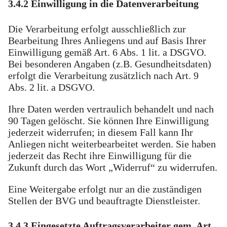
3.4.2 Einwilligung in die Datenverarbeitung
Die Verarbeitung erfolgt ausschließlich zur
Bearbeitung Ihres Anliegens und auf Basis Ihrer
Einwilligung gemäß Art. 6 Abs. 1 lit. a DSGVO.
Bei besonderen Angaben (z.B. Gesundheitsdaten)
erfolgt die Verarbeitung zusätzlich nach Art. 9
Abs. 2 lit. a DSGVO.
Ihre Daten werden vertraulich behandelt und nach
90 Tagen gelöscht. Sie können Ihre Einwilligung
jederzeit widerrufen; in diesem Fall kann Ihr
Anliegen nicht weiterbearbeitet werden. Sie haben
jederzeit das Recht ihre Einwilligung für die
Zukunft durch das Wort „Widerruf“ zu widerrufen.
Eine Weitergabe erfolgt nur an die zuständigen
Stellen der BVG und beauftragte Dienstleister.
3.4.3 Eingesetzte Auftragsverarbeiter gem. Art.