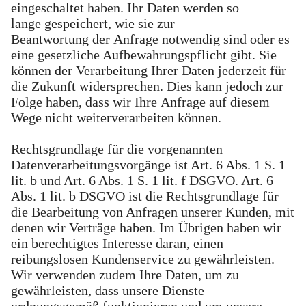
eingeschaltet haben. Ihr Daten werden so
lange gespeichert, wie sie zur
Beantwortung der Anfrage notwendig sind oder es
eine gesetzliche Aufbewahrungspflicht gibt. Sie
können der Verarbeitung Ihrer Daten jederzeit für
die Zukunft widersprechen. Dies kann jedoch zur
Folge haben, dass wir Ihre Anfrage auf diesem
Wege nicht weiterverarbeiten können.
Rechtsgrundlage für die vorgenannten
Datenverarbeitungsvorgänge ist Art. 6 Abs. 1 S. 1
lit. b und Art. 6 Abs. 1 S. 1 lit. f DSGVO. Art. 6
Abs. 1 lit. b DSGVO ist die Rechtsgrundlage für
die Bearbeitung von Anfragen unserer Kunden, mit
denen wir Verträge haben. Im Übrigen haben wir
ein berechtigtes Interesse daran, einen
reibungslosen Kundenservice zu gewährleisten.
Wir verwenden zudem Ihre Daten, um zu
gewährleisten, dass unsere Dienste
ordnungsgemäß funktionieren und um unsere