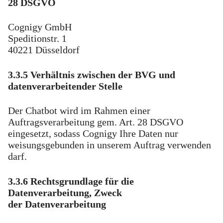
28 DSGVO
Cognigy GmbH
Speditionstr. 1
40221 Düsseldorf
3.3.5 Verhältnis zwischen der BVG und
datenverarbeitender Stelle
Der Chatbot wird im Rahmen einer
Auftragsverarbeitung gem. Art. 28 DSGVO
eingesetzt, sodass Cognigy Ihre Daten nur
weisungsgebunden in unserem Auftrag verwenden
darf.
3.3.6 Rechtsgrundlage für die
Datenverarbeitung, Zweck
der Datenverarbeitung