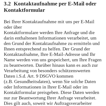
3.2 Kontaktaufnahme per E-Mail oder
Kontaktformular
Bei Ihrer Kontaktaufnahme mit uns per E-Mail
oder über
Kontaktformulare werden Ihre Anfrage und die
darin enthaltenen Informationen verarbeitet, um
den Grund der Kontaktaufnahme zu ermitteln und
Ihnen entsprechend zu helfen. Der Grund der
Kontaktaufnahme, Ihre E-Mail-Adresse und Ihr
Name werden von uns gespeichert, um Ihre Fragen
zu beantworten. Darüber hinaus kann es auch zur
Verarbeitung von besonders schützenswerten
Daten i.S.d. Art. 9 DSGVO kommen
(z.B. Gesundheitsdaten), wenn Sie solche Daten
oder Informationen in Ihrer E-Mail oder im
Kontaktformular preisgeben. Diese Daten werden
nur zur Beantwortung Ihrer Anfrage verarbeitet.
Dies gilt auch, soweit wir Auftragsverarbeiter