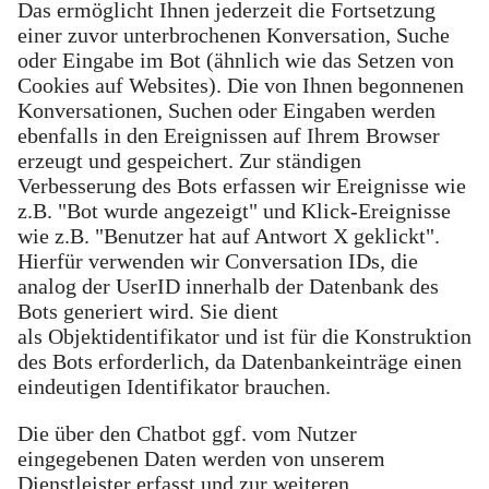
Das ermöglicht Ihnen jederzeit die Fortsetzung
einer zuvor unterbrochenen Konversation, Suche
oder Eingabe im Bot (ähnlich wie das Setzen von
Cookies auf Websites). Die von Ihnen begonnenen
Konversationen, Suchen oder Eingaben werden
ebenfalls in den Ereignissen auf Ihrem Browser
erzeugt und gespeichert. Zur ständigen
Verbesserung des Bots erfassen wir Ereignisse wie
z.B. "Bot wurde angezeigt" und Klick-Ereignisse
wie z.B. "Benutzer hat auf Antwort X geklickt".
Hierfür verwenden wir Conversation IDs, die
analog der UserID innerhalb der Datenbank des
Bots generiert wird. Sie dient
als Objektidentifikator und ist für die Konstruktion
des Bots erforderlich, da Datenbankeinträge einen
eindeutigen Identifikator brauchen.
Die über den Chatbot ggf. vom Nutzer
eingegebenen Daten werden von unserem
Dienstleister erfasst und zur weiteren