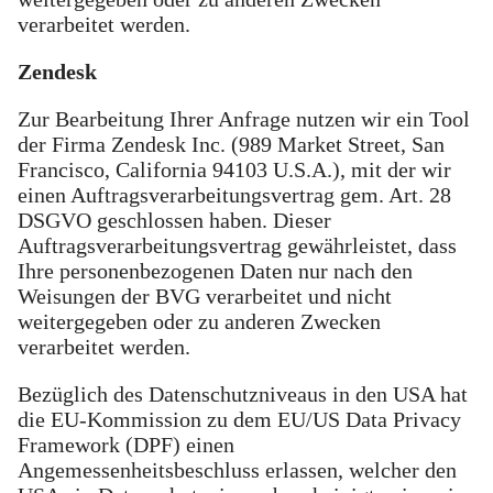
verarbeitet werden.
Zendesk
Zur Bearbeitung Ihrer Anfrage nutzen wir ein Tool
der Firma Zendesk Inc. (989 Market Street, San
Francisco, California 94103 U.S.A.), mit der wir
einen Auftragsverarbeitungsvertrag gem. Art. 28
DSGVO geschlossen haben. Dieser
Auftragsverarbeitungsvertrag gewährleistet, dass
Ihre personenbezogenen Daten nur nach den
Weisungen der BVG verarbeitet und nicht
weitergegeben oder zu anderen Zwecken
verarbeitet werden.
Bezüglich des Datenschutzniveaus in den USA hat
die EU-Kommission zu dem EU/US Data Privacy
Framework (DPF) einen
Angemessenheitsbeschluss erlassen, welcher den