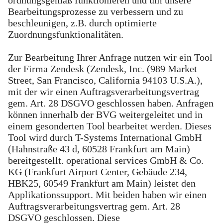
Bearbeitungsprozesse zu verbessern und zu
beschleunigen, z.B. durch optimierte
Zuordnungsfunktionalitäten.
Zur Bearbeitung Ihrer Anfrage nutzen wir ein Tool
der Firma Zendesk (Zendesk, Inc. (989 Market
Street, San Francisco, California 94103 U.S.A.),
mit der wir einen Auftragsverarbeitungsvertrag
gem. Art. 28 DSGVO geschlossen haben. Anfragen
können innerhalb der BVG weitergeleitet und in
einem gesonderten Tool bearbeitet werden. Dieses
Tool wird durch T-Systems International GmbH
(Hahnstraße 43 d, 60528 Frankfurt am Main)
bereitgestellt. operational services GmbH & Co.
KG (Frankfurt Airport Center, Gebäude 234,
HBK25, 60549 Frankfurt am Main) leistet den
Applikationssupport. Mit beiden haben wir einen
Auftragsverarbeitungsvertrag gem. Art. 28
DSGVO geschlossen. Diese