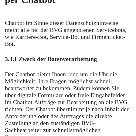
Chatbot im Sinne dieser Datenschutzhinweise
meint alle bei der BVG angebotenen Servicebots,
wie Karriere-Bot, Service-Bot und Firmenticket-
Bot.
3.3.1 Zweck der Datenverarbeitung
Der Chatbot bietet Ihnen rund um die Uhr die
Möglichkeit, Ihre Fragen möglichst schnell
beantwortet zu bekommen. Zudem können Sie
über digitale Formulare oder freie Eingabefelder
im Chatbot Aufträge zur Bearbeitung an die BVG
richten. Der Chatbot übernimmt je nach Inhalt der
Anforderung oder des Auftrages die direkte
Zustellung an den zuständigen BVG-
Sachbearbeiter zur schnellstmöglichen