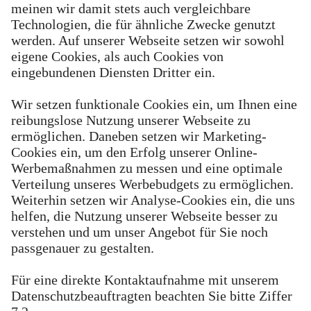
meinen wir damit stets auch vergleichbare
Technologien, die für ähnliche Zwecke genutzt
werden. Auf unserer Webseite setzen wir sowohl
eigene Cookies, als auch Cookies von
eingebundenen Diensten Dritter ein.
Wir setzen funktionale Cookies ein, um Ihnen eine
reibungslose Nutzung unserer Webseite zu
ermöglichen. Daneben setzen wir Marketing-
Cookies ein, um den Erfolg unserer Online-
Werbemaßnahmen zu messen und eine optimale
Verteilung unseres Werbebudgets zu ermöglichen.
Weiterhin setzen wir Analyse-Cookies ein, die uns
helfen, die Nutzung unserer Webseite besser zu
verstehen und um unser Angebot für Sie noch
passgenauer zu gestalten.
Für eine direkte Kontaktaufnahme mit unserem
Datenschutzbeauftragten beachten Sie bitte Ziffer