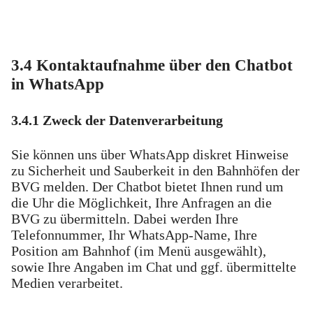
3.4 Kontaktaufnahme über den Chatbot
in WhatsApp
3.4.1 Zweck der Datenverarbeitung
Sie können uns über WhatsApp diskret Hinweise
zu Sicherheit und Sauberkeit in den Bahnhöfen der
BVG melden. Der Chatbot bietet Ihnen rund um
die Uhr die Möglichkeit, Ihre Anfragen an die
BVG zu übermitteln. Dabei werden Ihre
Telefonnummer, Ihr WhatsApp-Name, Ihre
Position am Bahnhof (im Menü ausgewählt),
sowie Ihre Angaben im Chat und ggf. übermittelte
Medien verarbeitet.