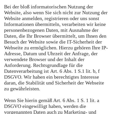
Bei der bloß informatorischen Nutzung der
Website, also wenn Sie sich nicht zur Nutzung der
Website anmelden, registrieren oder uns sonst
Informationen übermitteln, verarbeiten wir keine
personenbezogenen Daten, mit Ausnahme der
Daten, die Ihr Browser übermittelt, um Ihnen den
Besuch der Website sowie die IT-Sicherheit der
Webseite zu ermöglichen. Hierzu gehören Ihre IP-
Adresse, Datum und Uhrzeit der Anfrage, der
verwendete Browser und der Inhalt der
Anforderung. Rechtsgrundlage für die
Datenverarbeitung ist Art. 6 Abs. 1 S.1 lit. b, f
DSGVO. Wir haben ein berechtigtes Interesse
daran, die Stabilität und Sicherheit der Webseite
zu gewährleisten.
Wenn Sie hierin gemäß Art. 6 Abs. 1 S. 1 lit. a
DSGVO eingewilligt haben, werden die
vorgenannten Daten auch zu Marketing- und