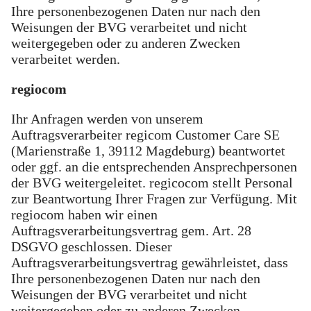
Ihre personenbezogenen Daten nur nach den
Weisungen der BVG verarbeitet und nicht
weitergegeben oder zu anderen Zwecken
verarbeitet werden.
regiocom
Ihr Anfragen werden von unserem
Auftragsverarbeiter regicom Customer Care SE
(Marienstraße 1, 39112 Magdeburg) beantwortet
oder ggf. an die entsprechenden Ansprechpersonen
der BVG weitergeleitet. regicocom stellt Personal
zur Beantwortung Ihrer Fragen zur Verfügung. Mit
regiocom haben wir einen
Auftragsverarbeitungsvertrag gem. Art. 28
DSGVO geschlossen. Dieser
Auftragsverarbeitungsvertrag gewährleistet, dass
Ihre personenbezogenen Daten nur nach den
Weisungen der BVG verarbeitet und nicht
weitergegeben oder zu anderen Zwecken