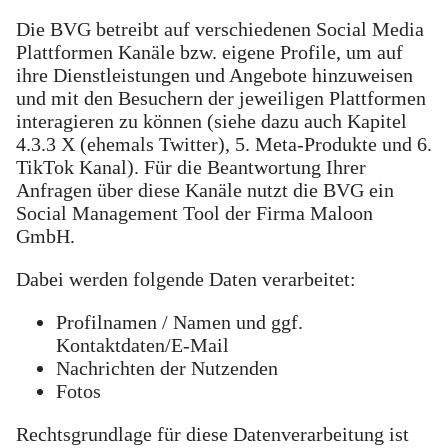
Die BVG betreibt auf verschiedenen Social Media
Plattformen Kanäle bzw. eigene Profile, um auf
ihre Dienstleistungen und Angebote hinzuweisen
und mit den Besuchern der jeweiligen Plattformen
interagieren zu können (siehe dazu auch Kapitel
4.3.3 X (ehemals Twitter), 5. Meta-Produkte und 6.
TikTok Kanal). Für die Beantwortung Ihrer
Anfragen über diese Kanäle nutzt die BVG ein
Social Management Tool der Firma Maloon
GmbH.
Dabei werden folgende Daten verarbeitet:
Profilnamen / Namen und ggf.
Kontaktdaten/E-Mail
Nachrichten der Nutzenden
Fotos
Rechtsgrundlage für diese Datenverarbeitung ist