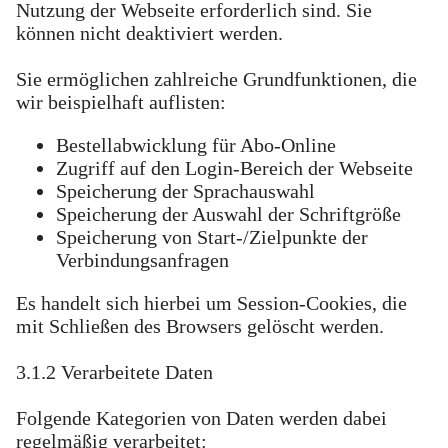
Nutzung der Webseite erforderlich sind. Sie
können nicht deaktiviert werden.
Sie ermöglichen zahlreiche Grundfunktionen, die
wir beispielhaft auflisten:
Bestellabwicklung für Abo-Online
Zugriff auf den Login-Bereich der Webseite
Speicherung der Sprachauswahl
Speicherung der Auswahl der Schriftgröße
Speicherung von Start-/Zielpunkte der
Verbindungsanfragen
Es handelt sich hierbei um Session-Cookies, die
mit Schließen des Browsers gelöscht werden.
3.1.2 Verarbeitete Daten
Folgende Kategorien von Daten werden dabei
regelmäßig verarbeitet: