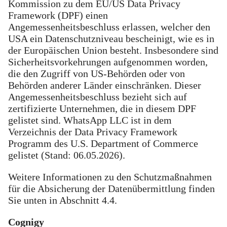
Kommission zu dem EU/US Data Privacy
Framework (DPF) einen
Angemessenheitsbeschluss erlassen, welcher den
USA ein Datenschutzniveau bescheinigt, wie es in
der Europäischen Union besteht. Insbesondere sind
Sicherheitsvorkehrungen aufgenommen worden,
die den Zugriff von US-Behörden oder von
Behörden anderer Länder einschränken. Dieser
Angemessenheitsbeschluss bezieht sich auf
zertifizierte Unternehmen, die in diesem DPF
gelistet sind. WhatsApp LLC ist in dem
Verzeichnis der Data Privacy Framework
Programm des U.S. Department of Commerce
gelistet (Stand: 06.05.2026).
Weitere Informationen zu den Schutzmaßnahmen
für die Absicherung der Datenübermittlung finden
Sie unten in Abschnitt 4.4.
Cognigy