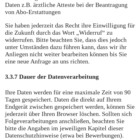
Daten z.B. ärztliche Atteste bei der Beantragung
von Abo-Erstattungen
Sie haben jederzeit das Recht ihre Einwilligung für
die Zukunft durch das Wort „Widerruf“ zu
widerrufen. Bitte beachten Sie, dass dies jedoch
unter Umständen dazu führen kann, dass wir ihr
Anliegen nicht weiter bearbeiten können bis Sie
eine neue Anfrage an uns richten.
3.3.7 Dauer der Datenverarbeitung
Ihre Daten werden für eine maximale Zeit von 90
Tagen gespeichert. Daten die direkt auf Ihrem
Endgerät zwischen gespeichert werden, können Sie
jederzeit über Ihren Browser löschen. Sollten sich
Folgeverarbeitungen anschließen, beachten Sie
bitte die Angaben im jeweiligen Kapitel dieser
Datenschutzhinweise (etwa bei Bewerbungen).