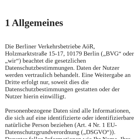
1 Allgemeines
Die Berliner Verkehrsbetriebe AöR,
Holzmarktstraße 15-17, 10179 Berlin („BVG“ oder
„wir“) beachtet die gesetzlichen
Datenschutzbestimmungen. Daten der Nutzer
werden vertraulich behandelt. Eine Weitergabe an
Dritte erfolgt nur, soweit dies die
Datenschutzbestimmungen gestatten oder der
Nutzer hierin einwilligt.
Personenbezogene Daten sind alle Informationen,
die sich auf eine identifizierte oder identifizierbare
natürliche Person beziehen (Art. 4 Nr. 1 EU-
Datenschutzgrundverordnung („DSGVO“)).