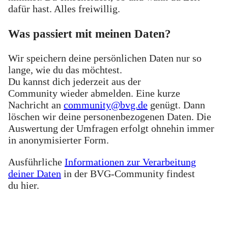
dafür hast. Alles freiwillig.
Was passiert mit meinen Daten?
Wir speichern deine persönlichen Daten nur so
lange, wie du das möchtest.
Du kannst dich jederzeit aus der
Community wieder abmelden. Eine kurze
Nachricht an
community@bvg.de
genügt. Dann
löschen wir deine personenbezogenen Daten. Die
Auswertung der Umfragen erfolgt ohnehin immer
in anonymisierter Form.
Ausführliche
Informationen zur Verarbeitung
deiner Daten
in der BVG-Community findest
du hier.