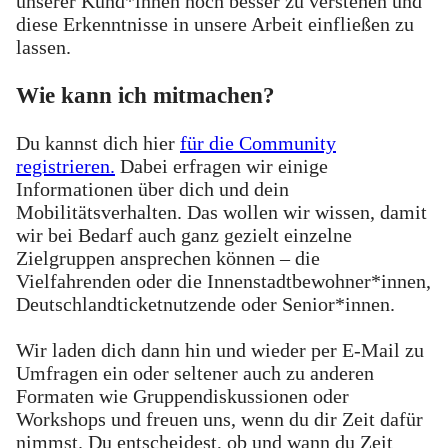
unserer Kund*innen noch besser zu verstehen und
diese Erkenntnisse in unsere Arbeit einfließen zu
lassen.
Wie kann ich mitmachen?
Du kannst dich hier
für die Community
registrieren.
Dabei erfragen wir einige
Informationen über dich und dein
Mobilitätsverhalten. Das wollen wir wissen, damit
wir bei Bedarf auch ganz gezielt einzelne
Zielgruppen ansprechen können – die
Vielfahrenden oder die Innenstadtbewohner*innen,
Deutschlandticketnutzende oder Senior*innen.
Wir laden dich dann hin und wieder per E-Mail zu
Umfragen ein oder seltener auch zu anderen
Formaten wie Gruppendiskussionen oder
Workshops und freuen uns, wenn du dir Zeit dafür
nimmst. Du entscheidest, ob und wann du Zeit