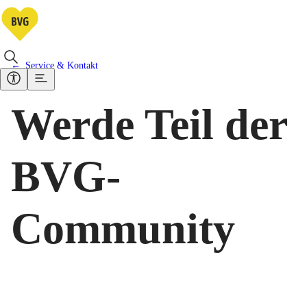
Service & Kontakt
Werde Teil der
BVG-
Community