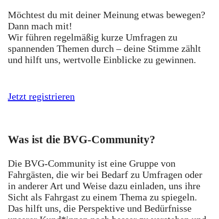
Möchtest du mit deiner Meinung etwas bewegen?
Dann mach mit!
Wir führen regelmäßig kurze Umfragen zu
spannenden Themen durch – deine Stimme zählt
und hilft uns, wertvolle Einblicke zu gewinnen.
Jetzt registrieren
Was ist die BVG-Community?
Die BVG-Community ist eine Gruppe von
Fahrgästen, die wir bei Bedarf zu Umfragen oder
in anderer Art und Weise dazu einladen, uns ihre
Sicht als Fahrgast zu einem Thema zu spiegeln.
Das hilft uns, die Perspektive und Bedürfnisse