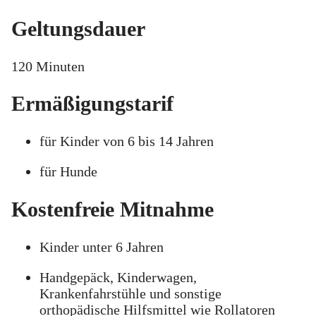
Geltungsdauer
120 Minuten
Ermäßigungstarif
für Kinder von 6 bis 14 Jahren
für Hunde
Kostenfreie Mitnahme
Kinder unter 6 Jahren
Handgepäck, Kinderwagen,
Krankenfahrstühle und sonstige
orthopädische Hilfsmittel wie Rollatoren