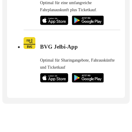
Optimal für eine umfangreiche
Fahrplanauskunft plus Ticketkauf.
BVG Jelbi-App
Optimal für Sharingangebote, Fahrauskünfte
und Ticketkauf