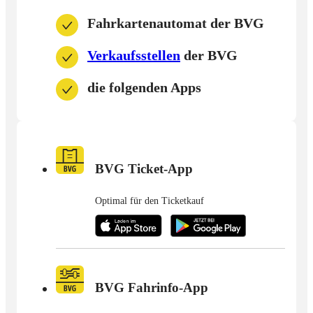
Fahrkartenautomat der BVG
Verkaufsstellen
der BVG
die folgenden Apps
BVG Ticket-App
Optimal für den Ticketkauf
BVG Fahrinfo-App