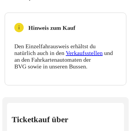
Hinweis zum Kauf
Den Einzelfahrausweis erhältst du
natürlich auch in den
Verkaufsstellen
und
an den Fahrkartenautomaten der
BVG sowie in unseren Bussen.
Ticketkauf über