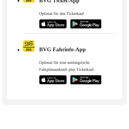
BVG Ticket-App
Optimal für den Ticketkauf
BVG Fahrinfo-App
Optimal für eine umfangreiche
Fahrplanauskunft plus Ticketkauf.