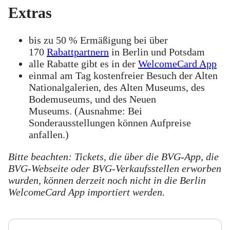
Extras
bis zu 50 % Ermäßigung bei über
170
Rabattpartnern
in Berlin und Potsdam
alle Rabatte gibt es in der
WelcomeCard App
einmal am Tag kostenfreier Besuch der Alten
Nationalgalerien, des Alten Museums, des
Bodemuseums, und des Neuen
Museums. (Ausnahme: Bei
Sonderausstellungen können Aufpreise
anfallen.)
Bitte beachten: Tickets, die über die BVG-App, die
BVG-Webseite oder BVG-Verkaufsstellen erworben
wurden, können derzeit noch nicht in die Berlin
WelcomeCard App importiert werden.