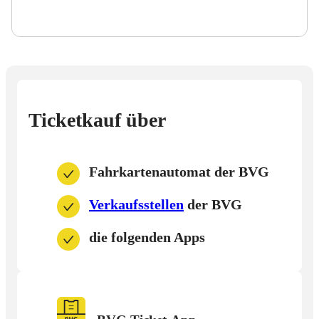
Ticketkauf über
Fahrkartenautomat der BVG
Verkaufsstellen
der BVG
die folgenden Apps