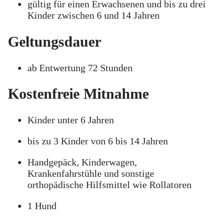
gültig für einen Erwachsenen und bis zu drei
Kinder zwischen 6 und 14 Jahren
Geltungsdauer
ab Entwertung 72 Stunden
Kostenfreie Mitnahme
Kinder unter 6 Jahren
bis zu 3 Kinder von 6 bis 14 Jahren
Handgepäck, Kinderwagen,
Krankenfahrstühle und sonstige
orthopädische Hilfsmittel wie Rollatoren
1 Hund