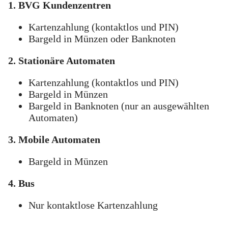
1. BVG Kundenzentren
Kartenzahlung (kontaktlos und PIN)
Bargeld in Münzen oder Banknoten
2. Stationäre Automaten
Kartenzahlung (kontaktlos und PIN)
Bargeld in Münzen
Bargeld in Banknoten (nur an ausgewählten
Automaten)
3. Mobile Automaten
Bargeld in Münzen
4. Bus
Nur kontaktlose Kartenzahlung