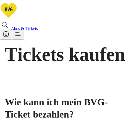
Abos & Tickets
Tickets kaufen
Wie kann ich mein BVG-
Ticket bezahlen?