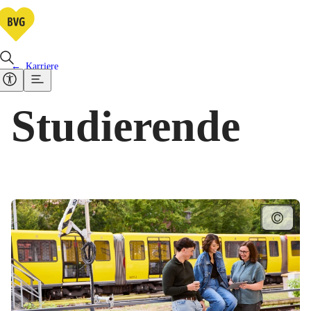
Karriere
Studierende