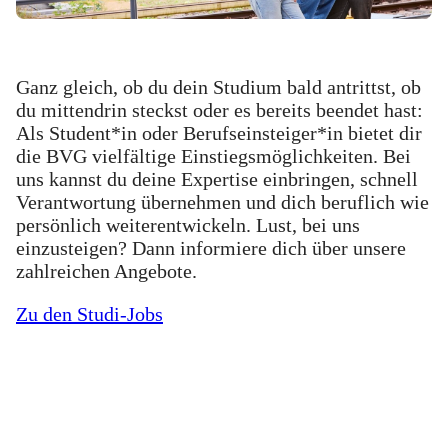
Ganz gleich, ob du dein Studium bald antrittst, ob
du mittendrin steckst oder es bereits beendet hast:
Als Student*in oder Berufseinsteiger*in bietet dir
die BVG vielfältige Einstiegsmöglichkeiten. Bei
uns kannst du deine Expertise einbringen, schnell
Verantwortung übernehmen und dich beruflich wie
persönlich weiterentwickeln. Lust, bei uns
einzusteigen? Dann informiere dich über unsere
zahlreichen Angebote.
Zu den Studi-Jobs