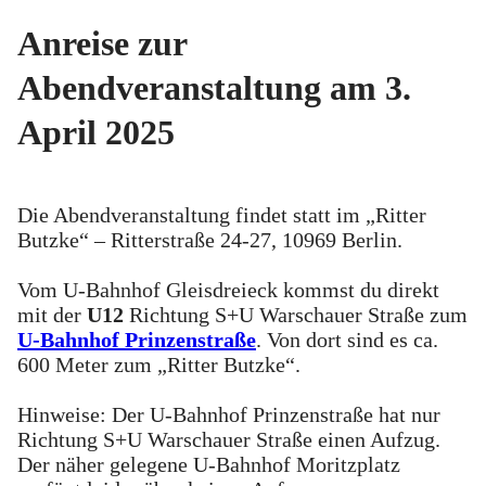
Anreise zur
Abendveranstaltung am 3.
April 2025
Die Abendveranstaltung findet statt im „Ritter
Butzke“ – Ritterstraße 24-27, 10969 Berlin.
Vom U-Bahnhof Gleisdreieck kommst du direkt
mit der
U12
Richtung S+U Warschauer Straße zum
U-Bahnhof Prinzenstraße
. Von dort sind es ca.
600 Meter zum „Ritter Butzke“.
Hinweise: Der U-Bahnhof Prinzenstraße hat nur
Richtung S+U Warschauer Straße einen Aufzug.
Der näher gelegene U-Bahnhof Moritzplatz