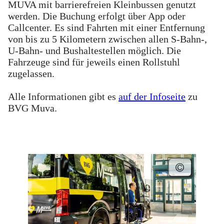
MUVA mit barrierefreien Kleinbussen genutzt
werden. Die Buchung erfolgt über App oder
Callcenter. Es sind Fahrten mit einer Entfernung
von bis zu 5 Kilometern zwischen allen S-Bahn-,
U-Bahn- und Bushaltestellen möglich. Die
Fahrzeuge sind für jeweils einen Rollstuhl
zugelassen.
Alle Informationen gibt es
auf der Infoseite
zu
BVG Muva.