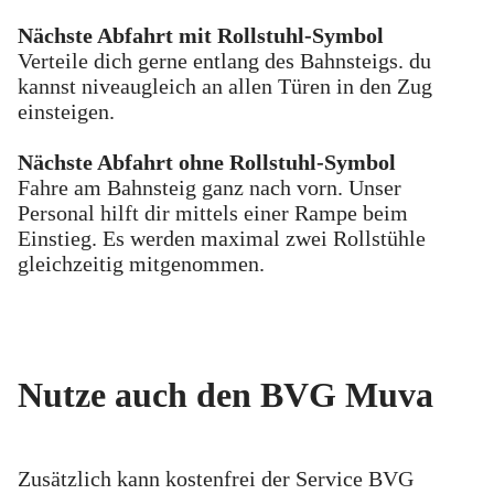
Nächste Abfahrt mit Rollstuhl-Symbol
Verteile dich gerne entlang des Bahnsteigs. du
kannst niveaugleich an allen Türen in den Zug
einsteigen.
Nächste Abfahrt ohne Rollstuhl-Symbol
Fahre am Bahnsteig ganz nach vorn. Unser
Personal hilft dir mittels einer Rampe beim
Einstieg. Es werden maximal zwei Rollstühle
gleichzeitig mitgenommen.
Nutze auch den BVG Muva
Zusätzlich kann kostenfrei der Service BVG