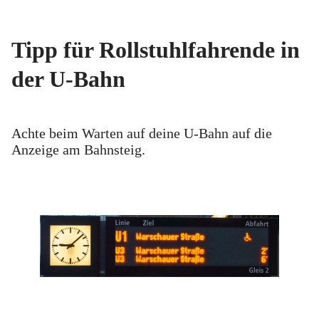
Tipp für Rollstuhlfahrende in
der U-Bahn
Achte beim Warten auf deine U-Bahn auf die
Anzeige am Bahnsteig.