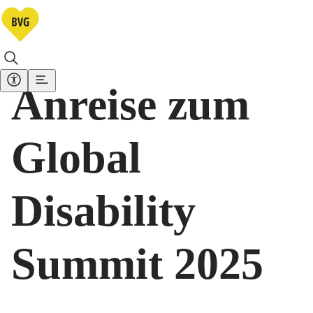
Anreise zum
Global
Disability
Summit 2025