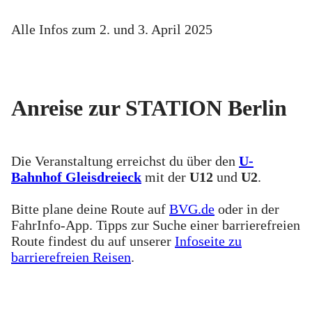
Alle Infos zum 2. und 3. April 2025
Anreise zur STATION Berlin
Die Veranstaltung erreichst du über den
U-
Bahnhof Gleisdreieck
mit der
U12
und
U2
.
Bitte plane deine Route auf
BVG.de
oder in der
FahrInfo-App. Tipps zur Suche einer barrierefreien
Route findest du auf unserer
Infoseite zu
barrierefreien Reisen
.