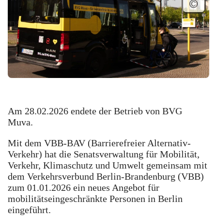
Am 28.02.2026 endete der Betrieb von BVG
Muva.
Mit dem VBB-BAV (Barrierefreier Alternativ-
Verkehr) hat die Senatsverwaltung für Mobilität,
Verkehr, Klimaschutz und Umwelt gemeinsam mit
dem Verkehrsverbund Berlin-Brandenburg (VBB)
zum 01.01.2026 ein neues Angebot für
mobilitätseingeschränkte Personen in Berlin
eingeführt.