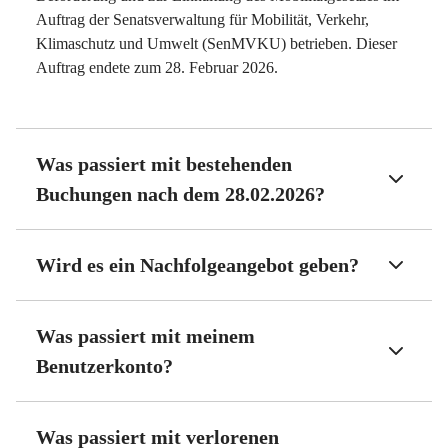
Auftrag der Senatsverwaltung für Mobilität, Verkehr,
Klimaschutz und Umwelt (SenMVKU) betrieben. Dieser
Auftrag endete zum 28. Februar 2026.
Was passiert mit bestehenden
Buchungen nach dem 28.02.2026?
Wird es ein Nachfolgeangebot geben?
Was passiert mit meinem
Benutzerkonto?
Was passiert mit verlorenen