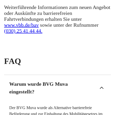
Weiterführende Informationen zum neuen Angebot
oder Auskünfte zu barrierefreien
Fahrtverbindungen erhalten Sie unter
www.vbb.de/bav
sowie unter der Rufnummer
(030) 25 41 44 44.
FAQ
Warum wurde BVG Muva
eingestellt?
Der BVG Muva wurde als Alternative barrierefreie
Beförderung und zur Einhaltung des Mobilitätgesetzes im