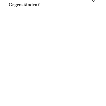
Gegenständen?