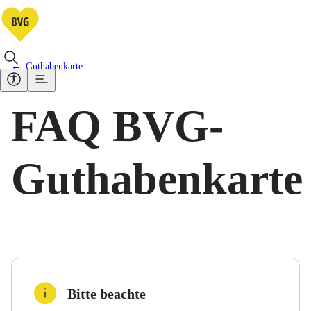
Guthabenkarte
FAQ BVG-
Guthabenkarte
Bitte beachte