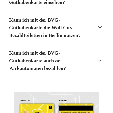
Guthabenkarte einsehen?
Kann ich mit der BVG-
Guthabenkarte die Wall City
Bezahltoiletten in Berlin nutzen?
Kann ich mit der BVG-
Guthabenkarte auch an
Parkautomaten bezahlen?