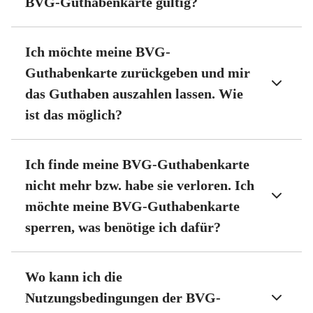
BVG-Guthabenkarte gültig?
Ich möchte meine BVG-
Guthabenkarte zurückgeben und mir
das Guthaben auszahlen lassen. Wie
ist das möglich?
Ich finde meine BVG-Guthabenkarte
nicht mehr bzw. habe sie verloren. Ich
möchte meine BVG-Guthabenkarte
sperren, was benötige ich dafür?
Wo kann ich die
Nutzungsbedingungen der BVG-