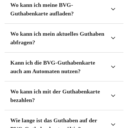
Wo kann ich meine BVG-
Guthabenkarte aufladen?
Wo kann ich mein aktuelles Guthaben
abfragen?
Kann ich die BVG-Guthabenkarte
auch am Automaten nutzen?
Wo kann ich mit der Guthabenkarte
bezahlen?
Wie lange ist das Guthaben auf der