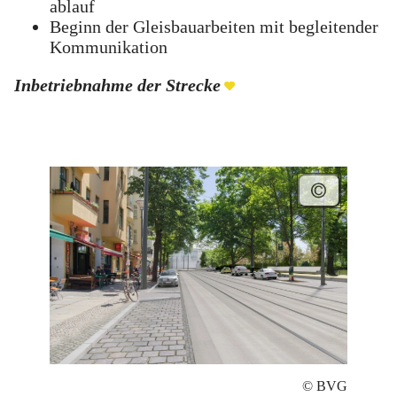
ablauf
Beginn der Gleisbauarbeiten mit begleitender
Kommunikation
Inbetriebnahme der Strecke
© BVG