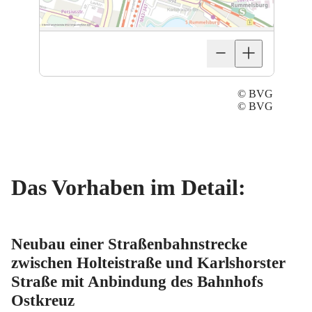
© BVG
©
BVG
Das Vorhaben im Detail:
Neubau einer Straßenbahnstrecke
zwischen Holteistraße und Karlshorster
Straße mit Anbindung des Bahnhofs
Ostkreuz