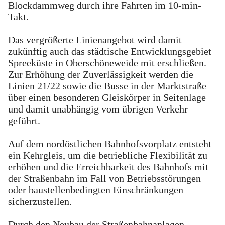
Blockdammweg durch ihre Fahrten im 10-min-
Takt.
Das vergrößerte Linienangebot wird damit
zukünftig auch das städtische Entwicklungsgebiet
Spreeküste in Oberschöneweide mit erschließen.
Zur Erhöhung der Zuverlässigkeit werden die
Linien 21/22 sowie die Busse in der Marktstraße
über einen besonderen Gleiskörper in Seitenlage
und damit unabhängig vom übrigen Verkehr
geführt.
Auf dem nordöstlichen Bahnhofsvorplatz entsteht
ein Kehrgleis, um die betriebliche Flexibilität zu
erhöhen und die Erreichbarkeit des Bahnhofs mit
der Straßenbahn im Fall von Betriebsstörungen
oder baustellenbedingten Einschränkungen
sicherzustellen.
Durch den Neubau der Straßenbahnanlagen