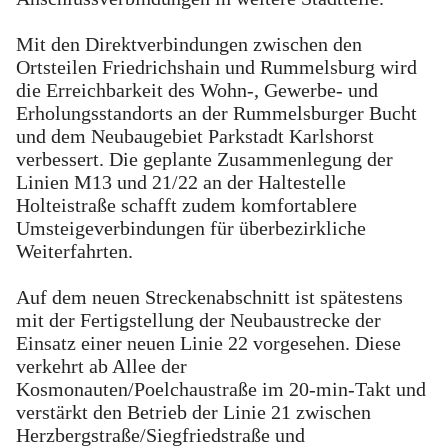
Mit den Direktverbindungen zwischen den
Ortsteilen Friedrichshain und Rummelsburg wird
die Erreichbarkeit des Wohn-, Gewerbe- und
Erholungsstandorts an der Rummelsburger Bucht
und dem Neubaugebiet Parkstadt Karlshorst
verbessert. Die geplante Zusammenlegung der
Linien M13 und 21/22 an der Haltestelle
Holteistraße schafft zudem komfortablere
Umsteigeverbindungen für überbezirkliche
Weiterfahrten.
Auf dem neuen Streckenabschnitt ist spätestens
mit der Fertigstellung der Neubaustrecke der
Einsatz einer neuen Linie 22 vorgesehen. Diese
verkehrt ab Allee der
Kosmonauten/Poelchaustraße im 20-min-Takt und
verstärkt den Betrieb der Linie 21 zwischen
Herzbergstraße/Siegfriedstraße und