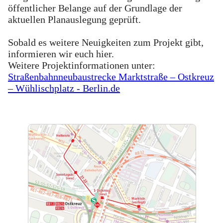
öffentlicher Belange auf der Grundlage der
aktuellen Planauslegung geprüft.
Sobald es weitere Neuigkeiten zum Projekt gibt,
informieren wir euch hier.
Weitere Projektinformationen unter:
Straßenbahnneubaustrecke Marktstraße – Ostkreuz
– Wühlischplatz - Berlin.de