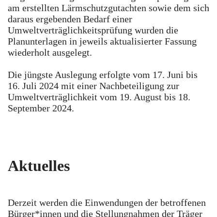
am erstellten Lärmschutzgutachten sowie dem sich
daraus ergebenden Bedarf einer
Umweltverträglichkeitsprüfung wurden die
Planunterlagen in jeweils aktualisierter Fassung
wiederholt ausgelegt.
Die jüngste Auslegung erfolgte vom 17. Juni bis
16. Juli 2024 mit einer Nachbeteiligung zur
Umweltverträglichkeit vom 19. August bis 18.
September 2024.
Aktuelles
Derzeit werden die Einwendungen der betroffenen
Bürger*innen und die Stellungnahmen der Träger