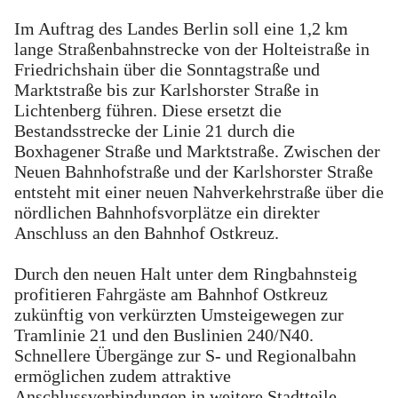
Im Auftrag des Landes Berlin soll eine 1,2 km
lange Straßenbahnstrecke von der Holteistraße in
Friedrichshain über die Sonntagstraße und
Marktstraße bis zur Karlshorster Straße in
Lichtenberg führen. Diese ersetzt die
Bestandsstrecke der Linie 21 durch die
Boxhagener Straße und Marktstraße. Zwischen der
Neuen Bahnhofstraße und der Karlshorster Straße
entsteht mit einer neuen Nahverkehrstraße über die
nördlichen Bahnhofsvorplätze ein direkter
Anschluss an den Bahnhof Ostkreuz.
Durch den neuen Halt unter dem Ringbahnsteig
profitieren Fahrgäste am Bahnhof Ostkreuz
zukünftig von verkürzten Umsteigewegen zur
Tramlinie 21 und den Buslinien 240/N40.
Schnellere Übergänge zur S- und Regionalbahn
ermöglichen zudem attraktive
Anschlussverbindungen in weitere Stadtteile.