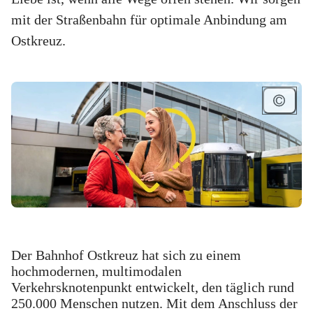
mit der Straßenbahn für optimale Anbindung am
Ostkreuz.
Der Bahnhof Ostkreuz hat sich zu einem
hochmodernen, multimodalen
Verkehrsknotenpunkt entwickelt, den täglich rund
250.000 Menschen nutzen. Mit dem Anschluss der