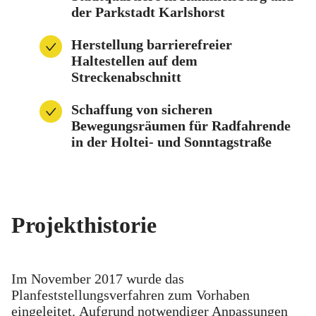
der Parkstadt Karlshorst
Herstellung barrierefreier
Haltestellen auf dem
Streckenabschnitt
Schaffung von sicheren
Bewegungsräumen für Radfahrende
in der Holtei- und Sonntagstraße
Projekthistorie
Im November 2017 wurde das
Planfeststellungsverfahren zum Vorhaben
eingeleitet. Aufgrund notwendiger Anpassungen