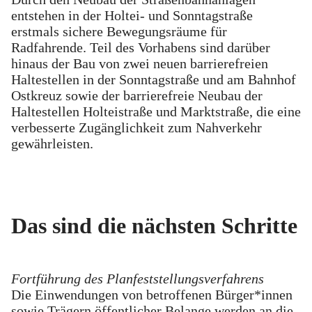
entstehen in der Holtei- und Sonntagstraße
erstmals sichere Bewegungsräume für
Radfahrende. Teil des Vorhabens sind darüber
hinaus der Bau von zwei neuen barrierefreien
Haltestellen in der Sonntagstraße und am Bahnhof
Ostkreuz sowie der barrierefreie Neubau der
Haltestellen Holteistraße und Marktstraße, die eine
verbesserte Zugänglichkeit zum Nahverkehr
gewährleisten.
Das sind die nächsten Schritte
Fortführung des Planfeststellungsverfahrens
Die Einwendungen von betroffenen Bürger*innen
sowie Trägern öffentlicher Belange werden an die