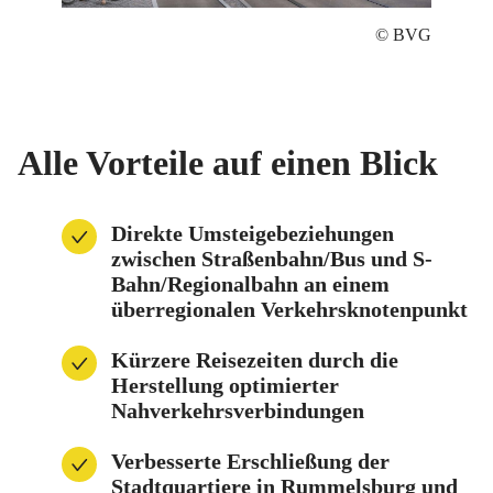
© BVG
Alle Vorteile auf einen Blick
Direkte Umsteigebeziehungen
zwischen Straßenbahn/Bus und S-
Bahn/Regionalbahn an einem
überregionalen Verkehrsknotenpunkt
Kürzere Reisezeiten durch die
Herstellung optimierter
Nahverkehrsverbindungen
Verbesserte Erschließung der
Stadtquartiere in Rummelsburg und