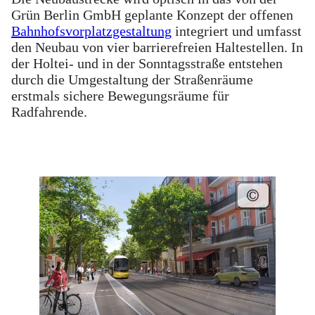
Grün Berlin GmbH geplante Konzept der offenen
Bahnhofsvorplatzgestaltung
integriert und umfasst
den Neubau von vier barrierefreien Haltestellen. In
der Holtei- und in der Sonntagsstraße entstehen
durch die Umgestaltung der Straßenräume
erstmals sichere Bewegungsräume für
Radfahrende.