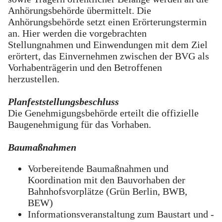
Anhörungsbehörde übermittelt. Die
Anhörungsbehörde setzt einen Erörterungstermin
an. Hier werden die vorgebrachten
Stellungnahmen und Einwendungen mit dem Ziel
erörtert, das Einvernehmen zwischen der BVG als
Vorhabenträgerin und den Betroffenen
herzustellen.
Planfeststellungsbeschluss
Die Genehmigungsbehörde erteilt die offizielle
Baugenehmigung für das Vorhaben.
Baumaßnahmen
Vorbereitende Baumaßnahmen und
Koordination mit den Bauvorhaben der
Bahnhofsvorplätze (Grün Berlin, BWB,
BEW)
Informationsveranstaltung zum Baustart und -