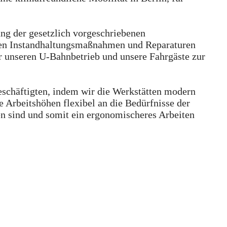
ng der gesetzlich vorgeschriebenen
en Instandhaltungsmaßnahmen und Reparaturen
r unseren U-Bahnbetrieb und unsere Fahrgäste zur
eschäftigten, indem wir die Werkstätten modern
die Arbeitshöhen flexibel an die Bedürfnisse der
en sind und somit ein ergonomischeres Arbeiten