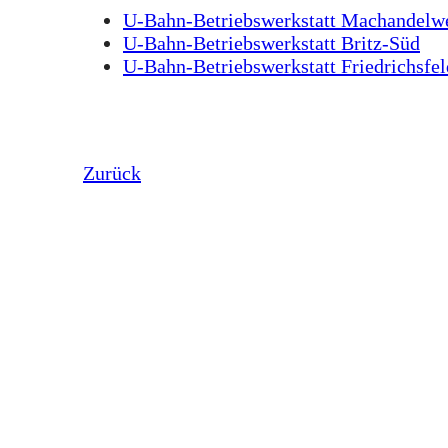
U-Bahn-Betriebswerkstatt Machandelw
U-Bahn-Betriebswerkstatt Britz-Süd
U-Bahn-Betriebswerkstatt Friedrichsfel
Zurück