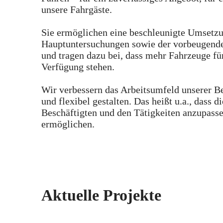
unsere Fahrgäste.
Sie ermöglichen eine beschleunigte Umsetzu
Hauptuntersuchungen sowie der vorbeugend
und tragen dazu bei, dass mehr Fahrzeuge fü
Verfügung stehen.
Wir verbessern das Arbeitsumfeld unserer B
und flexibel gestalten. Das heißt u.a., dass 
Beschäftigten und den Tätigkeiten anzupass
ermöglichen.
Aktuelle Projekte