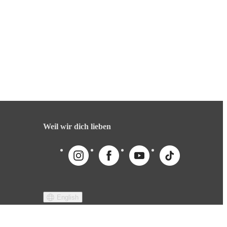
Weil wir dich lieben
English