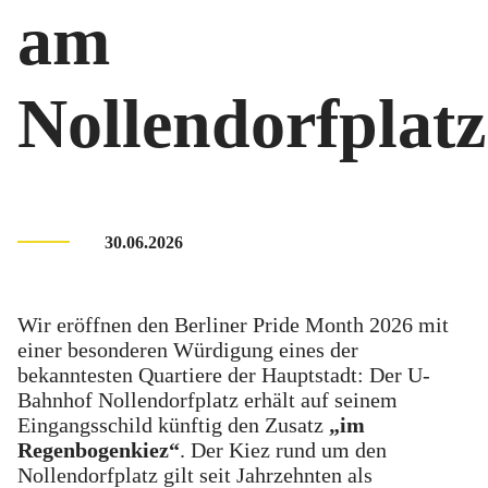
am
Nollendorfplatz
30.06.2026
Wir eröffnen den Berliner Pride Month 2026 mit
einer besonderen Würdigung eines der
bekanntesten Quartiere der Hauptstadt: Der U-
Bahnhof Nollendorfplatz erhält auf seinem
Eingangsschild künftig den Zusatz
„im
Regenbogenkiez“
. Der Kiez rund um den
Nollendorfplatz gilt seit Jahrzehnten als