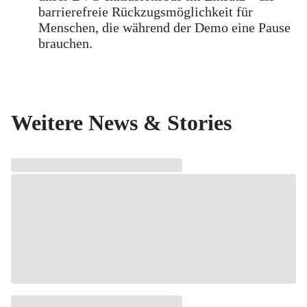
barrierefreie Rückzugsmöglichkeit für
Menschen, die während der Demo eine Pause
brauchen.
Weitere News & Stories