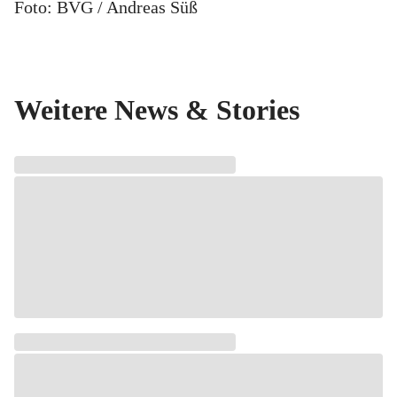
Foto: BVG / Andreas Süß
Weitere News & Stories