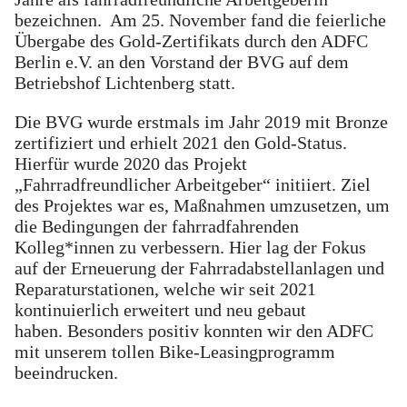
bezeichnen. Am 25. November fand die feierliche
Übergabe des Gold-Zertifikats durch den ADFC
Berlin e.V. an den Vorstand der BVG auf dem
Betriebshof Lichtenberg statt.
Die BVG wurde erstmals im Jahr 2019 mit Bronze
zertifiziert und erhielt 2021 den Gold-Status.
Hierfür wurde 2020 das Projekt
„Fahrradfreundlicher Arbeitgeber“ initiiert. Ziel
des Projektes war es, Maßnahmen umzusetzen, um
die Bedingungen der fahrradfahrenden
Kolleg*innen zu verbessern. Hier lag der Fokus
auf der Erneuerung der Fahrradabstellanlagen und
Reparaturstationen, welche wir seit 2021
kontinuierlich erweitert und neu gebaut
haben. Besonders positiv konnten wir den ADFC
mit unserem tollen Bike-Leasingprogramm
beeindrucken.