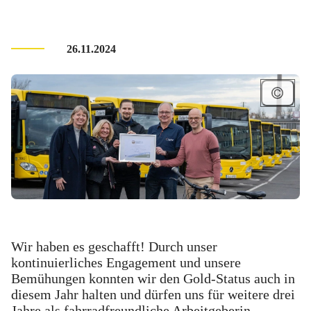
26.11.2024
Wir haben es geschafft! Durch unser
kontinuierliches Engagement und unsere
Bemühungen konnten wir den Gold-Status auch in
diesem Jahr halten und dürfen uns für weitere drei
Jahre als fahrradfreundliche Arbeitgeberin