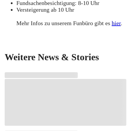
Fundsachenbesichtigung: 8-10 Uhr
Versteigerung ab 10 Uhr
Mehr Infos zu unserem Funbüro gibt es
hier
.
Weitere News & Stories