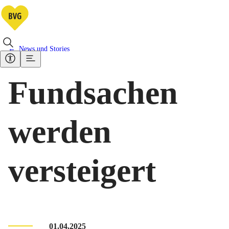
News und Stories
Fundsachen
werden
versteigert
01.04.2025