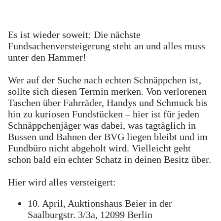
Es ist wieder soweit: Die nächste
Fundsachenversteigerung steht an und alles muss
unter den Hammer!
Wer auf der Suche nach echten Schnäppchen ist,
sollte sich diesen Termin merken. Von verlorenen
Taschen über Fahrräder, Handys und Schmuck bis
hin zu kuriosen Fundstücken – hier ist für jeden
Schnäppchenjäger was dabei, was tagtäglich in
Bussen und Bahnen der BVG liegen bleibt und im
Fundbüro nicht abgeholt wird. Vielleicht geht
schon bald ein echter Schatz in deinen Besitz über.
Hier wird alles versteigert:
10. April, Auktionshaus Beier in der
Saalburgstr. 3/3a, 12099 Berlin