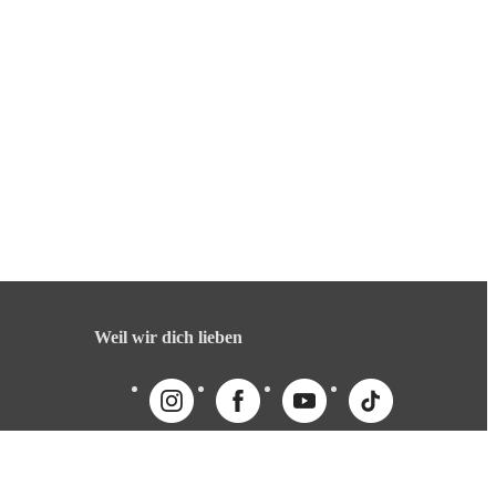
Weil wir dich lieben
English