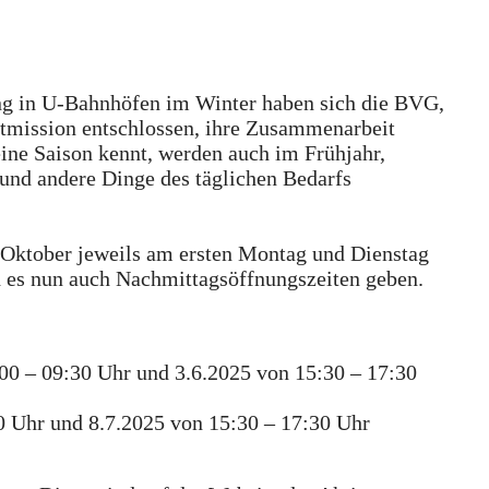
ng in U-Bahnhöfen im Winter haben sich die BVG,
adtmission entschlossen, ihre Zusammenarbeit
eine Saison kennt, werden auch im Frühjahr,
und andere Dinge des täglichen Bedarfs
s Oktober jeweils am ersten Montag und Dienstag
d es nun auch Nachmittagsöffnungszeiten geben.
00 – 09:30 Uhr und 3.6.2025 von 15:30 – 17:30
0 Uhr und 8.7.2025 von 15:30 – 17:30 Uhr