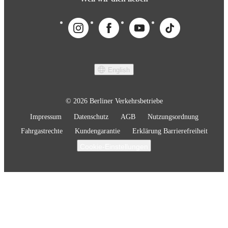
English
© 2026 Berliner Verkehrsbetriebe
Impressum
Datenschutz
AGB
Nutzungsordnung
Fahrgastrechte
Kundengarantie
Erklärung Barrierefreiheit
Cookie-Einstellungen