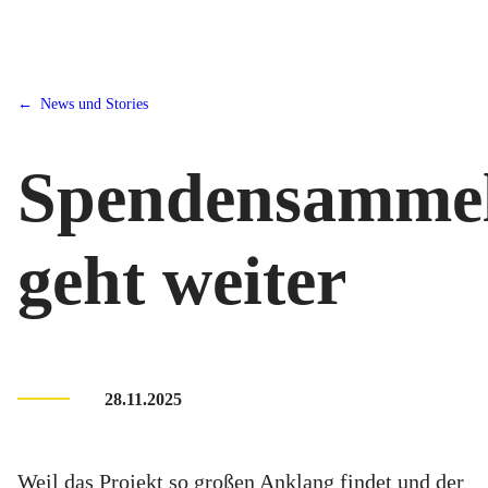
News und Stories
Spendensammel
geht weiter
28.11.2025
Weil das Projekt so großen Anklang findet und der