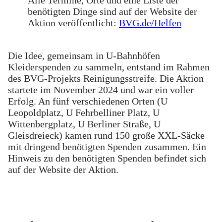
benötigten Dinge sind auf der Website der
Aktion veröffentlicht:
BVG.de/Helfen
Die Idee, gemeinsam in U-Bahnhöfen
Kleiderspenden zu sammeln, entstand im Rahmen
des BVG-Projekts Reinigungsstreife. Die Aktion
startete im November 2024 und war ein voller
Erfolg. An fünf verschiedenen Orten (U
Leopoldplatz, U Fehrbelliner Platz, U
Wittenbergplatz, U Berliner Straße, U
Gleisdreieck) kamen rund 150 große XXL-Säcke
mit dringend benötigten Spenden zusammen. Ein
Hinweis zu den benötigten Spenden befindet sich
auf der Website der Aktion.