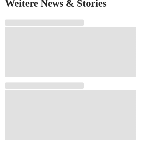
Weitere News & Stories