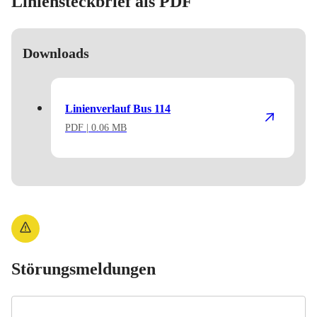
Liniensteckbrief als PDF
Downloads
Linienverlauf Bus 114
PDF
| 0.06 MB
Störungsmeldungen