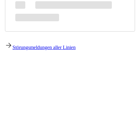
Störungsmeldungen aller Linien