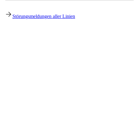
Störungsmeldungen aller Linien