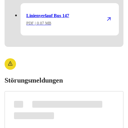
Linienverlauf Bus 147
PDF
| 0.07 MB
Störungsmeldungen