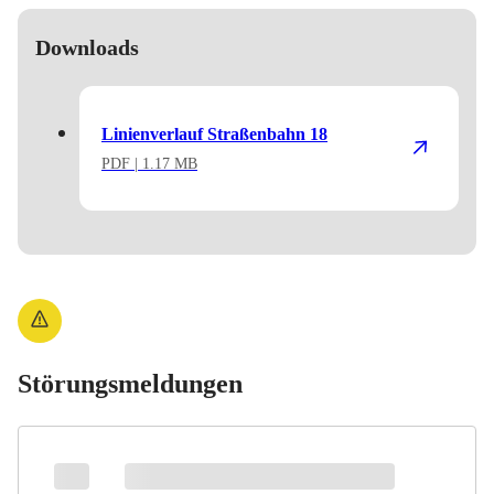
Downloads
Linienverlauf Straßenbahn 18
PDF
| 1.17 MB
Störungsmeldungen