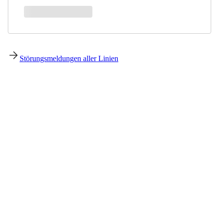
Störungsmeldungen aller Linien