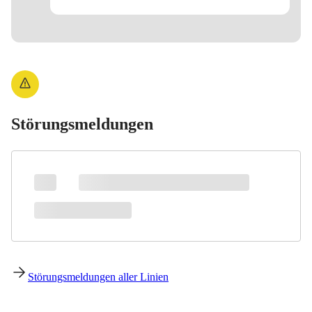
Störungsmeldungen
Störungsmeldungen aller Linien