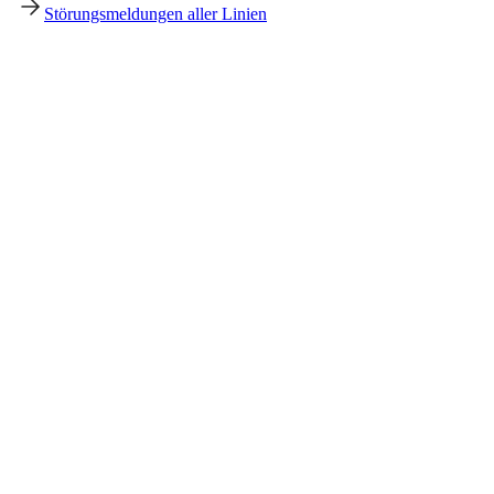
Störungsmeldungen aller Linien