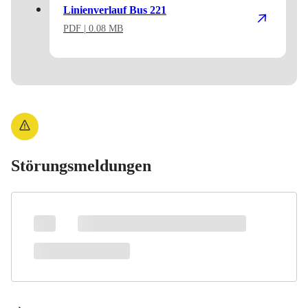
Linienverlauf Bus 221
PDF
| 0.08 MB
Störungsmeldungen