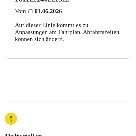
Vom
01.06.2026
Auf dieser Linie kommt es zu
Anpassungen am Fahrplan. Abfahrtszeiten
können sich ändern.