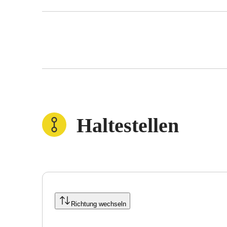
Haltestellen
Richtung wechseln