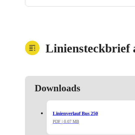
Liniensteckbrief
Downloads
Linienverlauf Bus 250
PDF
| 0.07 MB