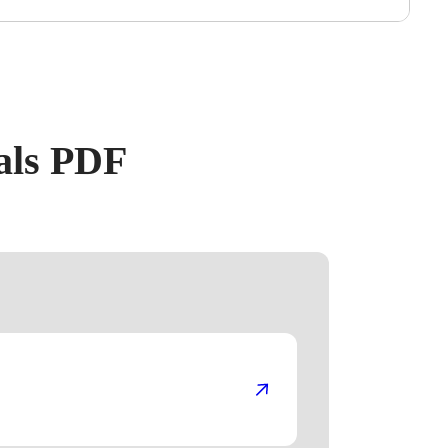
 als PDF