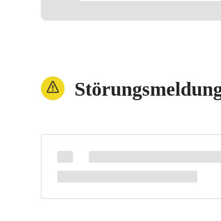
Störungsmeldun