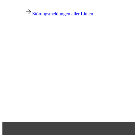
Störungsmeldungen aller Linien