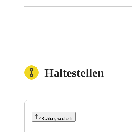
Haltestellen
Richtung wechseln