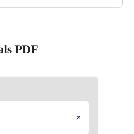
 als PDF