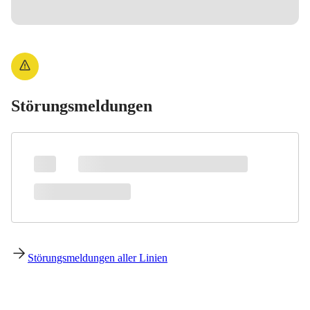
Störungsmeldungen
Störungsmeldungen aller Linien