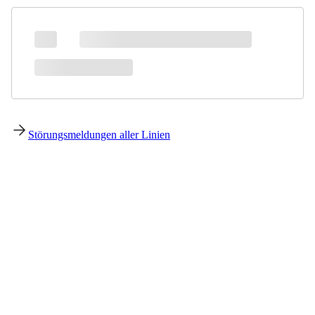
Störungsmeldungen aller Linien