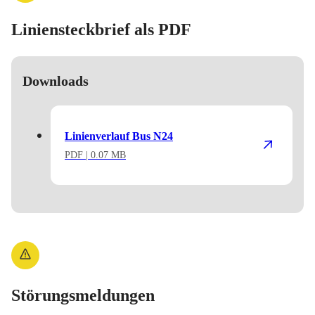
Liniensteckbrief als PDF
Downloads
Linienverlauf Bus N24
PDF
| 0.07 MB
Störungsmeldungen