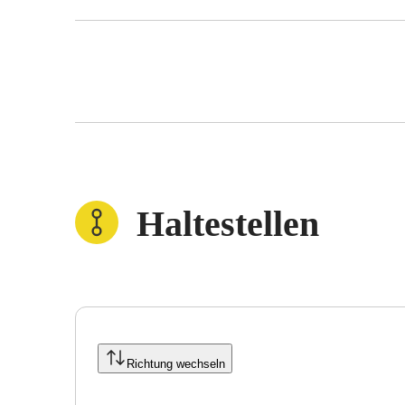
Haltestellen
Richtung wechseln