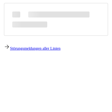
Störungsmeldungen aller Linien