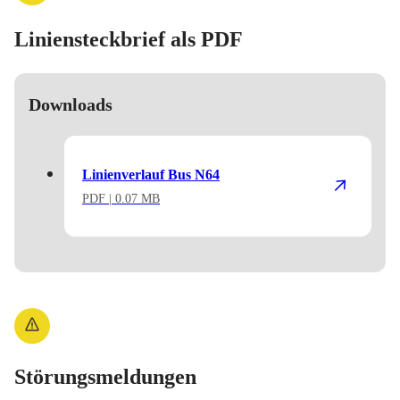
Liniensteckbrief als PDF
Downloads
Linienverlauf Bus N64
PDF
| 0.07 MB
Störungsmeldungen