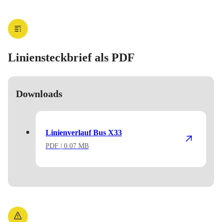
Liniensteckbrief als PDF
Downloads
Linienverlauf Bus X33
PDF
| 0.07 MB