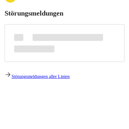
Störungsmeldungen
Störungsmeldungen aller Linien