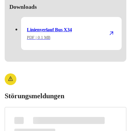
Downloads
Linienverlauf Bus X34
PDF
| 0.1 MB
Störungsmeldungen