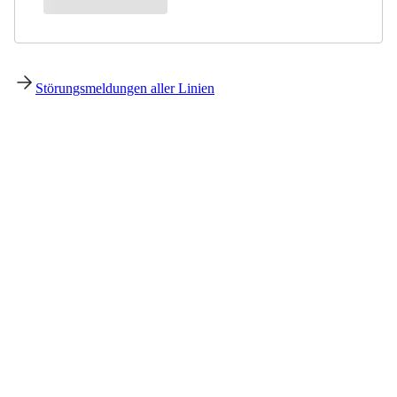
Störungsmeldungen aller Linien