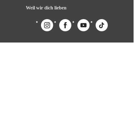
Weil wir dich lieben
English