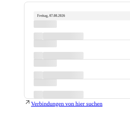
Freitag, 07.08.2026
Verbindungen von hier suchen