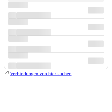
Verbindungen von hier suchen