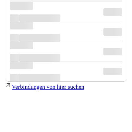
Verbindungen von hier suchen