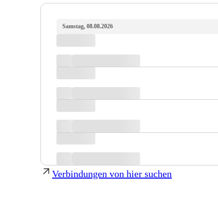
Samstag, 08.08.2026
Verbindungen von hier suchen