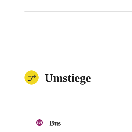
Umstiege
Bus