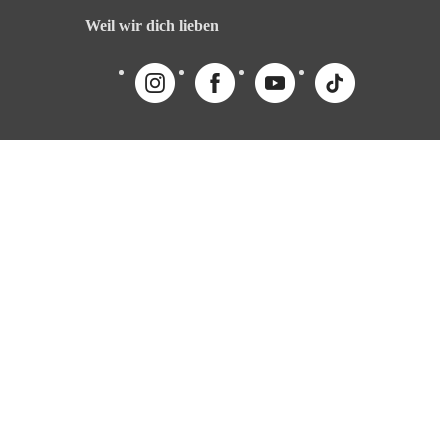
Weil wir dich lieben
English