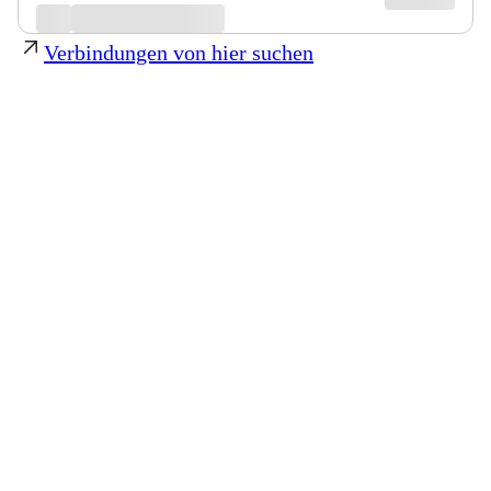
Verbindungen von hier suchen