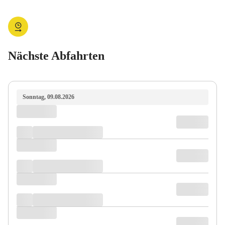
Nächste Abfahrten
Sonntag, 09.08.2026