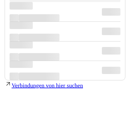
Verbindungen von hier suchen