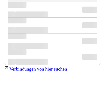
Verbindungen von hier suchen