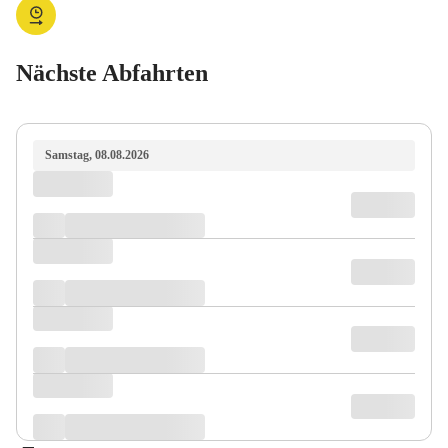
Nächste Abfahrten
Samstag, 08.08.2026