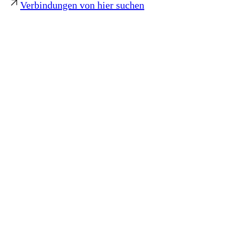
Verbindungen von hier suchen